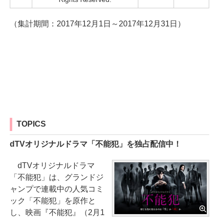
（集計期間：2017年12月1日～2017年12月31日）
TOPICS
dTVオリジナルドラマ「不能犯」を独占配信中！
dTVオリジナルドラマ
「不能犯」は、グランドジ
ャンプで連載中の人気コミ
ック「不能犯」を原作と
し、映画『不能犯』（2月1