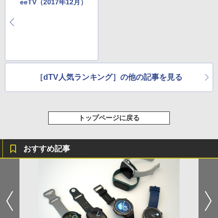
eeTV（2017年12月）
［dTV人気ランキング］の他の記事を見る
トップページに戻る
おすすめ記事