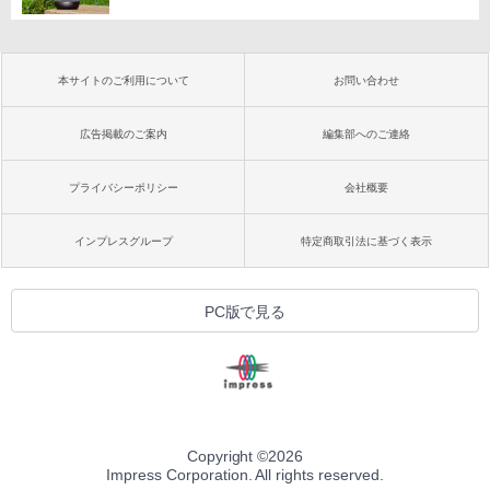
本サイトのご利用について
お問い合わせ
広告掲載のご案内
編集部へのご連絡
プライバシーポリシー
会社概要
インプレスグループ
特定商取引法に基づく表示
PC版で見る
Copyright ©
2026
Impress Corporation. All rights reserved.