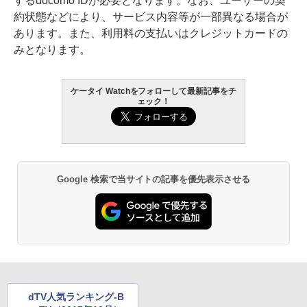
するdocomo IDが必要となります。なお、ユーザーの契
約状態などにより、サービス内容等が一部異なる場合が
あります。また、利用料の支払いはクレジットカードの
みとなります。
ケータイ Watchをフォローして最新記事をチ
ェック！
Google 検索で当サイトの記事を優先表示させる
dTV人気ランキング-B