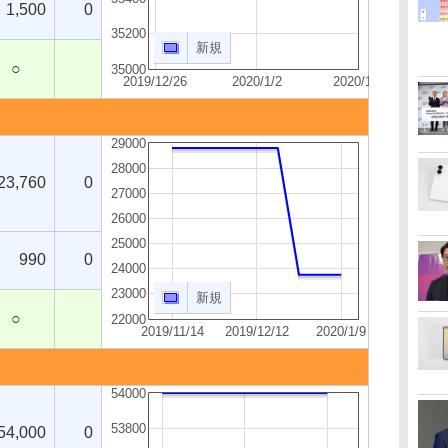
1,500
0
35200
新規
○
35000
2019/12/26
2020/1/2
2020/1/9
29000
28000
23,760
0
27000
26000
25000
990
0
24000
23000
新規
○
22000
2019/11/14
2019/12/12
2020/1/9
54000
53800
54,000
0