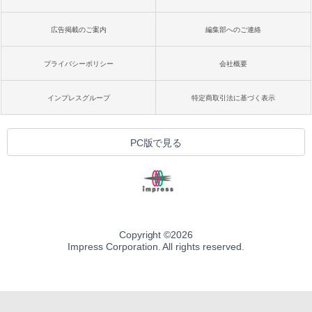
広告掲載のご案内
編集部へのご連絡
プライバシーポリシー
会社概要
インプレスグループ
特定商取引法に基づく表示
PC版で見る
Copyright ©
2026
Impress Corporation. All rights reserved.