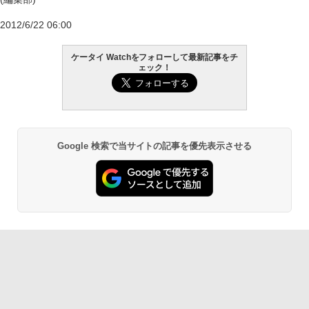
2012/6/22 06:00
ケータイ Watchをフォローして最新記事をチ
ェック！
Google 検索で当サイトの記事を優先表示させる