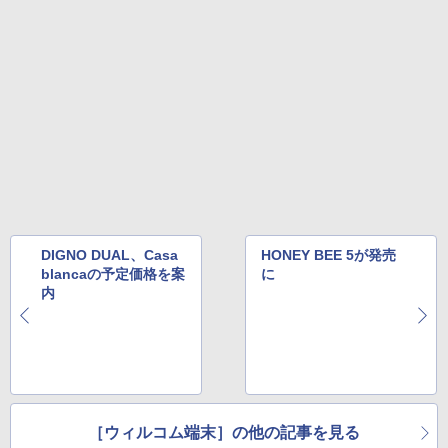
DIGNO DUAL、Casa
HONEY BEE 5が発売
blancaの予定価格を案
に
内
［ウィルコム端末］の他の記事を見る