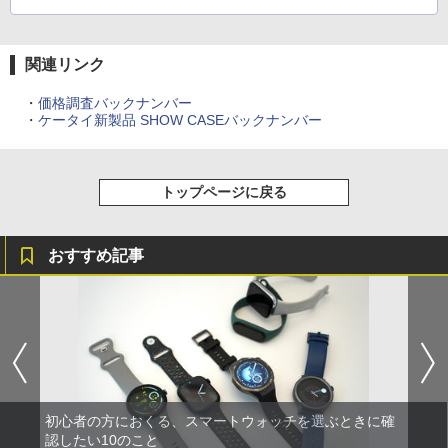
関連リンク
・
価格調査バックナンバー
・
ケータイ新製品 SHOW CASEバックナンバー
トップページに戻る
おすすめ記事
初心者の方におくる、スマートウォッチを選ぶときに確
認したい10のこと