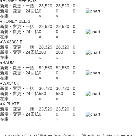
●HONEY BEE BOX
新規・変更・一括
23,520
23,520
0
新規・変更・24回払
0
0
0
在庫
×
×
●HONEY BEE 3
新規・変更・一括
23,520
23,520
0
新規・変更・24回払
0
0
0
在庫
×
×
●WX330J E
新規・変更・一括
28,320
28,320
0
新規・変更・24回払
200
200
0
在庫
○
○
●BAUM
新規・変更・一括
52,560
52,560
0
新規・変更・24回払
0
0
0
在庫
×
×
●WX340K
新規・変更・一括
36,720
36,720
0
新規・変更・24回払
550
550
0
在庫
○
○
●X PLATE
新規・変更・一括
23,520
23,520
0
新規・変更・24回払
0
0
0
在庫
×
×