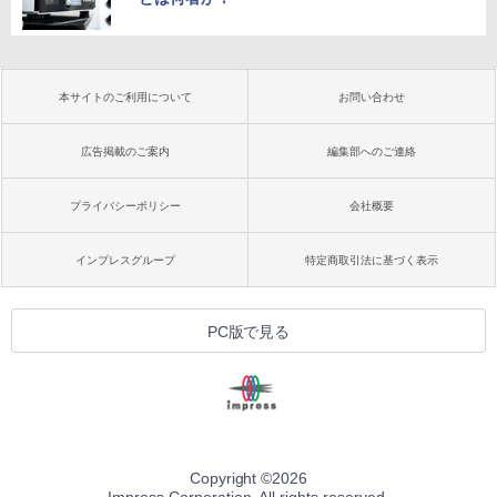
本サイトのご利用について
お問い合わせ
広告掲載のご案内
編集部へのご連絡
プライバシーポリシー
会社概要
インプレスグループ
特定商取引法に基づく表示
PC版で見る
Copyright ©
2026