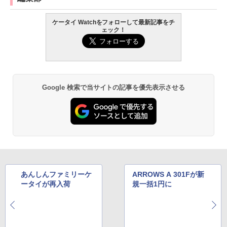
ケータイ Watchをフォローして最新記事をチ
ェック！
Google 検索で当サイトの記事を優先表示させる
あんしんファミリーケ
ARROWS A 301Fが新
ータイが再入荷
規一括1円に