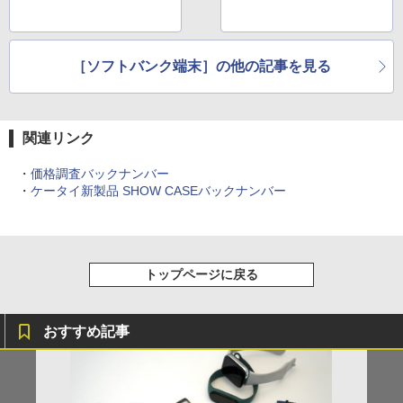
［ソフトバンク端末］の他の記事を見る
関連リンク
・
価格調査バックナンバー
・
ケータイ新製品 SHOW CASEバックナンバー
トップページに戻る
おすすめ記事