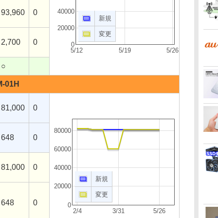
40000
93,960
0
新規
20000
変更
2,700
0
0
5/12
5/19
5/26
○
M-01H
81,000
0
80000
648
0
60000
81,000
0
40000
新規
20000
変更
648
0
0
2/4
3/31
5/26