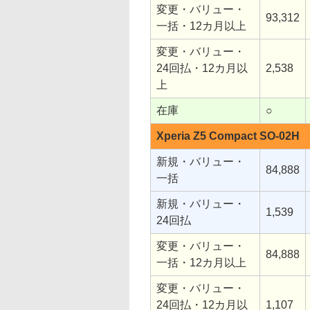
変更・バリュー・
93,312
一括・12カ月以上
変更・バリュー・
24回払・12カ月以
2,538
上
在庫
○
Xperia Z5 Compact SO-02H
新規・バリュー・
84,888
一括
新規・バリュー・
1,539
24回払
変更・バリュー・
84,888
一括・12カ月以上
変更・バリュー・
24回払・12カ月以
1,107