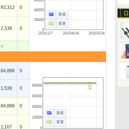
60000
93,312
0
40000
新規
20000
変更
2,538
0
0
2015/1/7
2015/9/16
2016/5/26
○
84,888
0
80000
1,539
0
60000
84,888
0
40000
新規
20000
変更
1,107
0
0