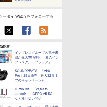
ケータイ Watch をフォローする
新記事
インプレスグループの電子書
籍が最大90％割引「夏のイン
プレスグループフェア」
SOUNDPEATS、「Air6
Pro」28日発売 最大32％オ
フのキャンペーンも
IIJmio Bizに「AQUOS
sense9」「OPPO A5 5G」
など取り扱い開始