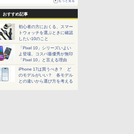
もっと見る
おすすめ記事
初心者の方におくる、スマー
トウォッチを選ぶときに確認
したい10のこと
「Pixel 10」シリーズいよい
よ登場、コスパ最優秀が無印
「Pixel 10」と言える理由
iPhone 17は買うべき？ ど
のモデルがいい？ 各モデル
との違いから選び方を考える