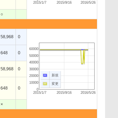
2015/1/7
2015/9/16
2016/5/26
○
58,968
0
60000
648
0
50000
40000
58,968
0
30000
新規
20000
10000
変更
648
0
0
2015/1/7
2015/9/16
2016/5/26
×