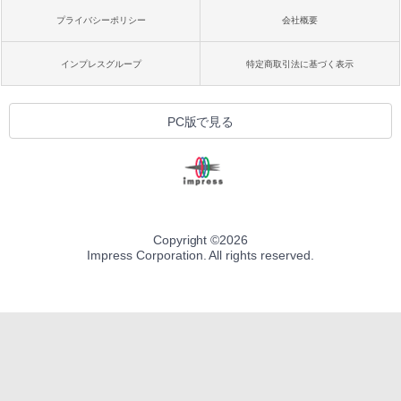
プライバシーポリシー
会社概要
インプレスグループ
特定商取引法に基づく表示
PC版で見る
Copyright ©
2026
Impress Corporation. All rights reserved.