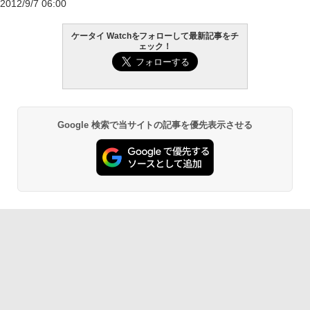
2012/9/7 06:00
ケータイ Watchをフォローして最新記事をチ
ェック！
Google 検索で当サイトの記事を優先表示させる