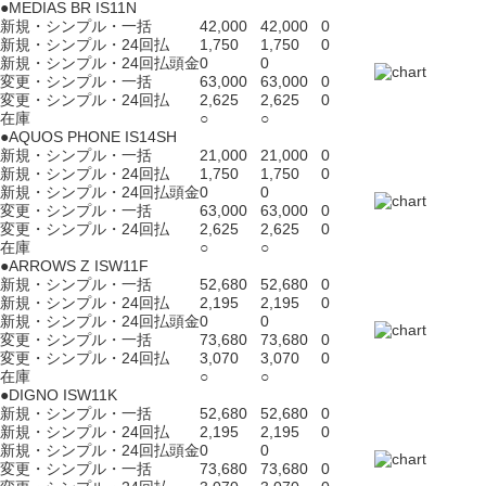
●MEDIAS BR IS11N
新規・シンプル・一括
42,000
42,000
0
新規・シンプル・24回払
1,750
1,750
0
新規・シンプル・24回払頭金
0
0
変更・シンプル・一括
63,000
63,000
0
変更・シンプル・24回払
2,625
2,625
0
在庫
○
○
●AQUOS PHONE IS14SH
新規・シンプル・一括
21,000
21,000
0
新規・シンプル・24回払
1,750
1,750
0
新規・シンプル・24回払頭金
0
0
変更・シンプル・一括
63,000
63,000
0
変更・シンプル・24回払
2,625
2,625
0
在庫
○
○
●ARROWS Z ISW11F
新規・シンプル・一括
52,680
52,680
0
新規・シンプル・24回払
2,195
2,195
0
新規・シンプル・24回払頭金
0
0
変更・シンプル・一括
73,680
73,680
0
変更・シンプル・24回払
3,070
3,070
0
在庫
○
○
●DIGNO ISW11K
新規・シンプル・一括
52,680
52,680
0
新規・シンプル・24回払
2,195
2,195
0
新規・シンプル・24回払頭金
0
0
変更・シンプル・一括
73,680
73,680
0