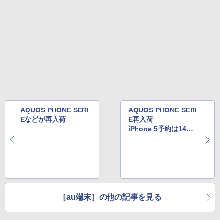
AQUOS PHONE SERI
AQUOS PHONE SERI
Eなどが再入荷
E再入荷
iPhone 5予約は14日1
6時～
［au端末］の他の記事を見る