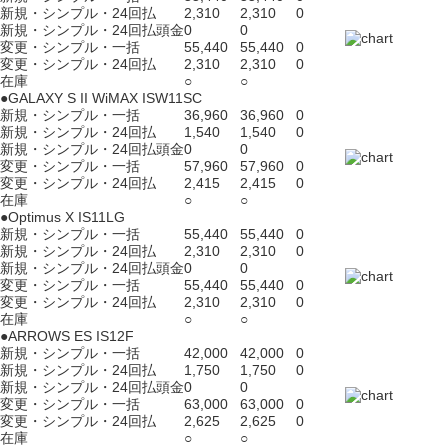
新規・シンプル・24回払
2,310
2,310
0
新規・シンプル・24回払頭金
0
0
変更・シンプル・一括
55,440
55,440
0
変更・シンプル・24回払
2,310
2,310
0
在庫
○
○
●GALAXY S II WiMAX ISW11SC
新規・シンプル・一括
36,960
36,960
0
新規・シンプル・24回払
1,540
1,540
0
新規・シンプル・24回払頭金
0
0
変更・シンプル・一括
57,960
57,960
0
変更・シンプル・24回払
2,415
2,415
0
在庫
○
○
●Optimus X IS11LG
新規・シンプル・一括
55,440
55,440
0
新規・シンプル・24回払
2,310
2,310
0
新規・シンプル・24回払頭金
0
0
変更・シンプル・一括
55,440
55,440
0
変更・シンプル・24回払
2,310
2,310
0
在庫
○
○
●ARROWS ES IS12F
新規・シンプル・一括
42,000
42,000
0
新規・シンプル・24回払
1,750
1,750
0
新規・シンプル・24回払頭金
0
0
変更・シンプル・一括
63,000
63,000
0
変更・シンプル・24回払
2,625
2,625
0
在庫
○
○