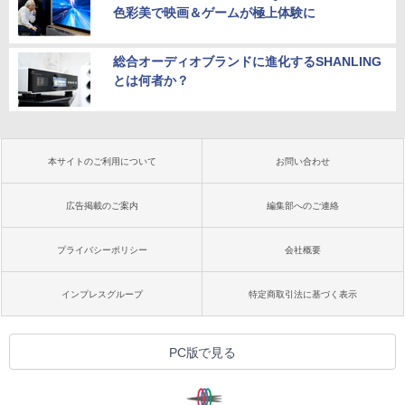
色彩美で映画＆ゲームが極上体験に
総合オーディオブランドに進化するSHANLING
とは何者か？
本サイトのご利用について
お問い合わせ
広告掲載のご案内
編集部へのご連絡
プライバシーポリシー
会社概要
インプレスグループ
特定商取引法に基づく表示
PC版で見る