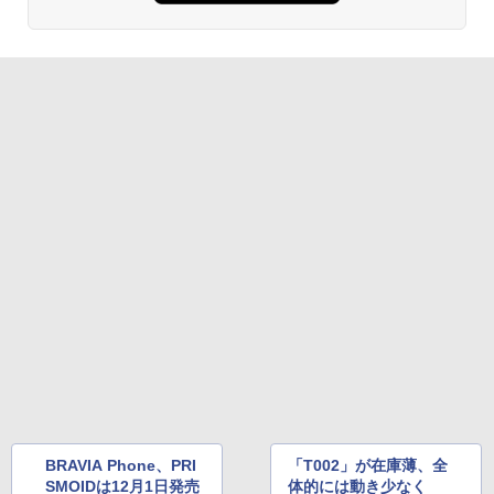
BRAVIA Phone、PRI
「T002」が在庫薄、全
SMOIDは12月1日発売
体的には動き少なく