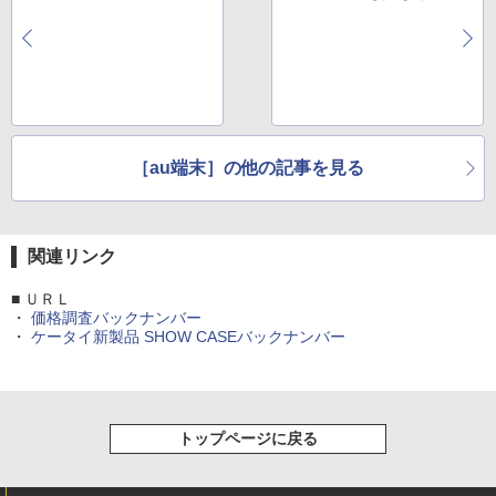
［au端末］の他の記事を見る
関連リンク
■ ＵＲＬ
・
価格調査バックナンバー
・
ケータイ新製品 SHOW CASEバックナンバー
トップページに戻る