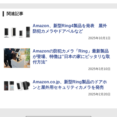
関連記事
Amazon、新型Ring4製品を発表 屋外
防犯カメラやドアベルなど
2025年10月1日
Amazonの防犯カメラ「Ring」最新製品
が登場、特徴は”日本の家にピッタリな取
付方法”
2025年3月10日
Amazon.co.jp、新型Ring製品のドアホ
ンと屋外用セキュリティカメラを発売
2025年2月20日