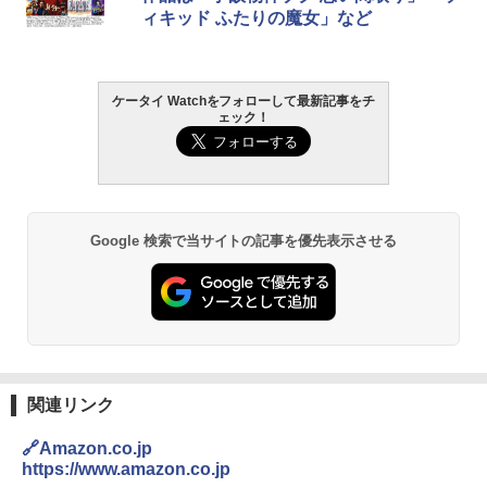
ィキッド ふたりの魔女」など
ケータイ Watchをフォローして最新記事をチ
ェック！
Google 検索で当サイトの記事を優先表示させる
関連リンク
🔗Amazon.co.jp
https://www.amazon.co.jp