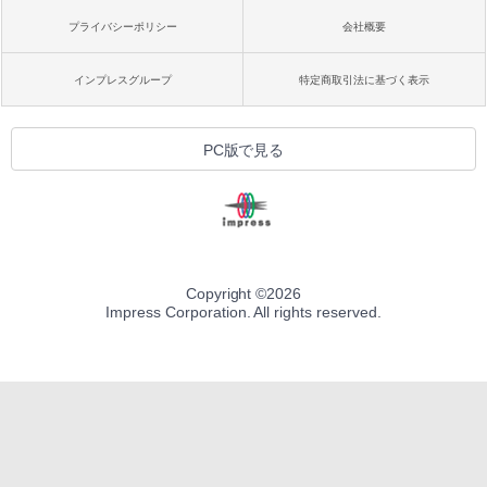
プライバシーポリシー
会社概要
インプレスグループ
特定商取引法に基づく表示
PC版で見る
Copyright ©
2026
Impress Corporation. All rights reserved.