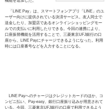
機能を追加した。
「LINE Pay」は、スマートフォンアプリ「LINE」のユ
ーザー向けに提供されている決済サービス。友人同士で
送金したり、加盟店であるオンラインショッピングモー
ルでの支払いに利用したりできる。今回の連携により、
口座振替機能を活用することで、三菱東京UFJ銀行の口
座から、LINE Payにチャージできるようになった。利用
時には口座番号などを入力することになる。
LINE Payへのチャージはクレジットカードのほか、コ
ンビニ払い、Pay-easy、銀行口座振り込みが用意されて
いる。今回、三菱東京UFJ銀行の口座で利用できるよう