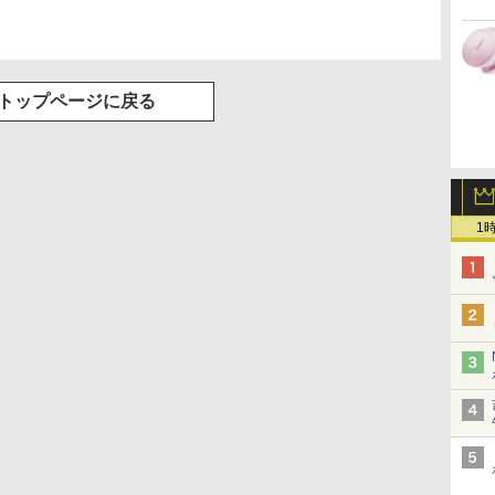
トップページに戻る
1