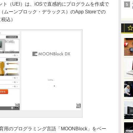
（UEI）は、iOSで直感的にプログラムを作成で
」（ムーンブロック・デラックス）のApp Storeでの
（税込）
教育用のプログラミング言語「MOONBlock」をベー