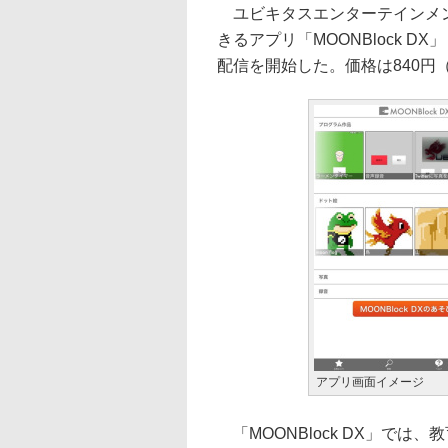
ユビキタスエンターテインメント
きるアプリ「MOONBlock DX
配信を開始した。価格は840円
アプリ画面イメージ
「MOONBlock DX」では、