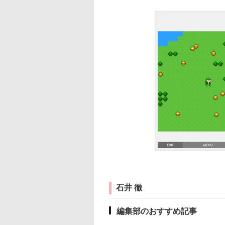
石井 徹
編集部のおすすめ記事