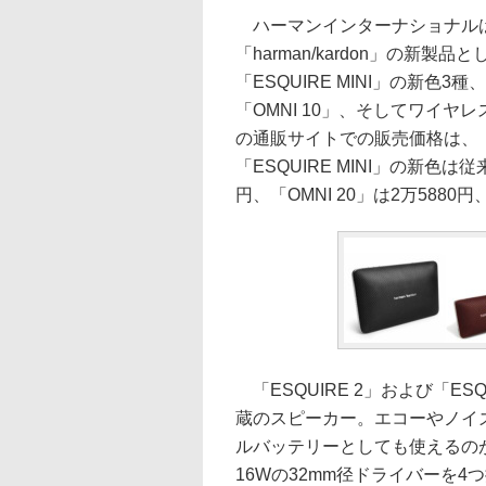
ハーマンインターナショナルは
「harman/kardon」の新製品と
「ESQUIRE MINI」の新色3
「OMNI 10」、そしてワイヤ
の通販サイトでの販売価格は、「E
「ESQUIRE MINI」の新色は従
円、「OMNI 20」は2万5880円
「ESQUIRE 2」および「ESQU
蔵のスピーカー。エコーやノイズを
ルバッテリーとしても使えるのが
16Wの32mm径ドライバーを4つ搭