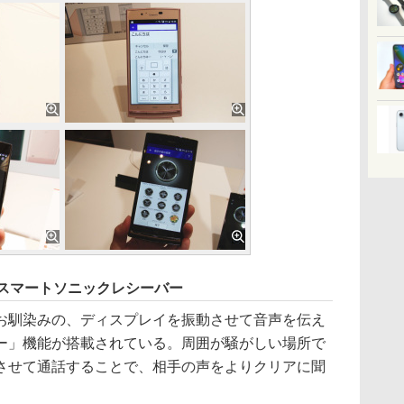
るスマートソニックレシーバー
馴染みの、ディスプレイを振動させて音声を伝え
ー」機能が搭載されている。周囲が騒がしい場所で
させて通話することで、相手の声をよりクリアに聞