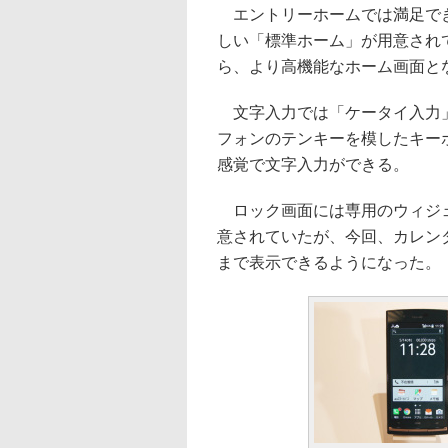
エントリーホームでは満足でき
しい「標準ホーム」が用意され
ら、より高機能なホーム画面と
文字入力では「ケータイ入力」
フォンのテンキーを模したキー
感覚で文字入力ができる。
ロック画面には専用のウィジェ
意されていたが、今回、カレン
まで表示できるようになった。