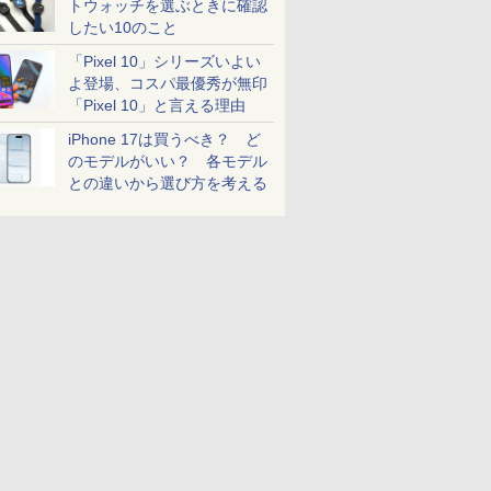
トウォッチを選ぶときに確認
したい10のこと
「Pixel 10」シリーズいよい
よ登場、コスパ最優秀が無印
「Pixel 10」と言える理由
iPhone 17は買うべき？ ど
のモデルがいい？ 各モデル
との違いから選び方を考える