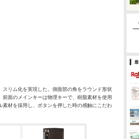
最
り、スリム化を実現した。側面部の角をラウンド形状
。前面のメインキーは物理キーで、樹脂素材を使用
ル素材を採用し、ボタンを押した時の感触にこだわ