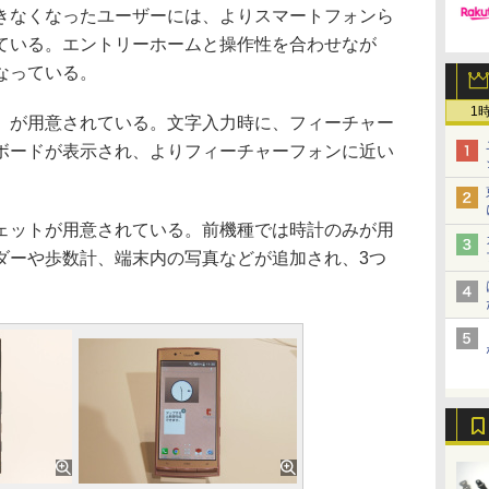
なくなったユーザーには、よりスマートフォンら
ている。エントリーホームと操作性を合わせなが
なっている。
1
が用意されている。文字入力時に、フィーチャー
ボードが表示され、よりフィーチャーフォンに近い
ットが用意されている。前機種では時計のみが用
ダーや歩数計、端末内の写真などが追加され、3つ