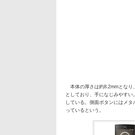
本体の厚さは約8.2mmとな
としており、手になじみやすい
している。側面ボタンにはメタ
っているという。