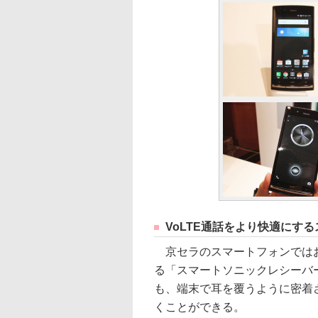
VoLTE通話をより快適にす
京セラのスマートフォンではお
る「スマートソニックレシーバ
も、端末で耳を覆うように密着
くことができる。