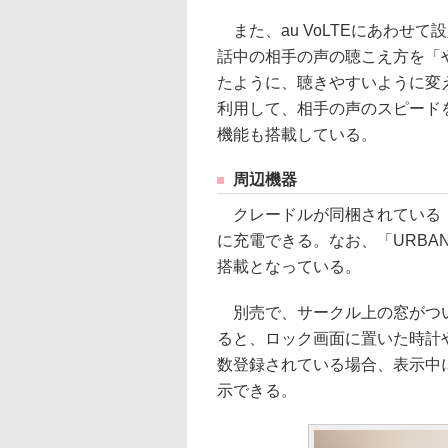
また、au VoLTEにあわせ
話中の相手の声の聴こえ方を「
たように、聴きやすいように変
利用して、相手の声のスピード
機能も搭載している。
周辺機器
クレードルが同梱されている（
に充電できる。なお、「URBA
搭載となっている。
別売で、サークル上の窓がつい
ると、ロック画面に置いた時計
数登録されている場合、表示中
示できる。