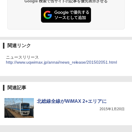
Google 検索で当サイトの記事を優先表示させる
関連リンク
ニュースリリース
http://www.uqwimax.jp/annai/news_release/201502051.html
関連記事
北総線全線がWiMAX 2+エリアに
2015年1月20日