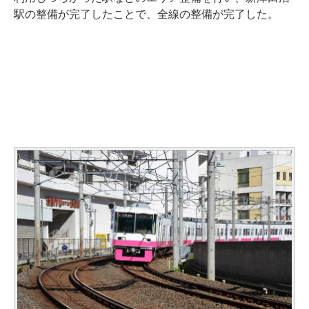
駅の整備が完了したことで、全線の整備が完了した。