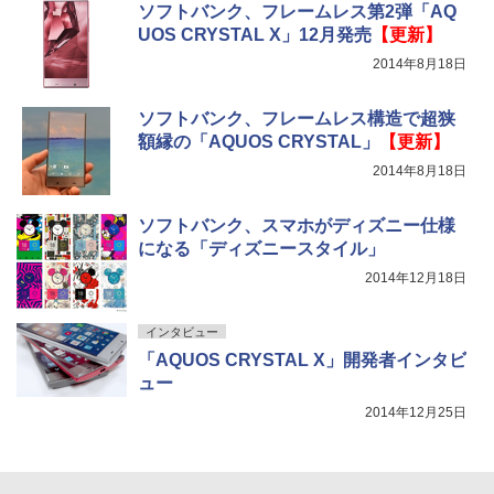
ソフトバンク、フレームレス第2弾「AQ
UOS CRYSTAL X」12月発売
【更新】
2014年8月18日
ソフトバンク、フレームレス構造で超狭
額縁の「AQUOS CRYSTAL」
【更新】
2014年8月18日
ソフトバンク、スマホがディズニー仕様
になる「ディズニースタイル」
2014年12月18日
インタビュー
「AQUOS CRYSTAL X」開発者インタビ
ュー
2014年12月25日