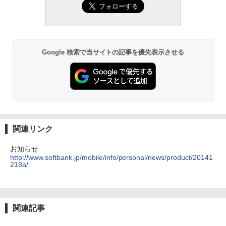
Google 検索で当サイトの記事を優先表示させる
関連リンク
お知らせ
http://www.softbank.jp/mobile/info/personal/news/product/20141
218a/
関連記事