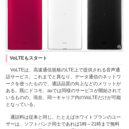
VoLTEもスタート
VoLTEは、高速通信規格のLTE上で提供される音声通
話サービス。これまでと異なり、データ通信のネットワ
ークを使ったもので、通話品質の向上などのメリットが
ある。既にドコモ、auでは同様のサービスが開始されて
いるものの、現在、同一キャリア内のVoLTEだけが可能
となっている。
通話料は従来と同じ。たとえばホワイトプランのユー
ザーは、ソフトバンク同士であれば1時～21時まで無料