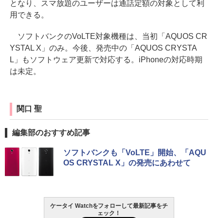
となり、スマ放題のユーザーは通話定額の対象として利
用できる。
ソフトバンクのVoLTE対象機種は、当初「AQUOS CR
YSTAL X」のみ。今後、発売中の「AQUOS CRYSTA
L」もソフトウェア更新で対応する。iPhoneの対応時期
は未定。
関口 聖
編集部のおすすめ記事
ソフトバンクも「VoLTE」開始、「AQU
OS CRYSTAL X」の発売にあわせて
ケータイ Watchをフォローして最新記事をチ
ェック！