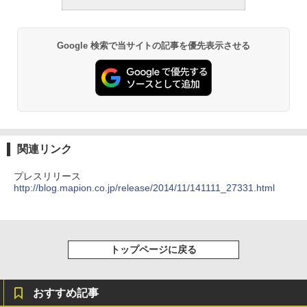
Google 検索で当サイトの記事を優先表示させる
関連リンク
プレスリリース
http://blog.mapion.co.jp/release/2014/11/141111_27331.html
トップページに戻る
おすすめ記事