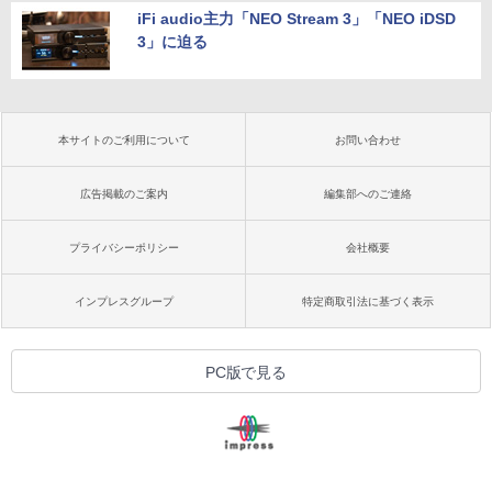
iFi audio主力「NEO Stream 3」「NEO iDSD
3」に迫る
本サイトのご利用について
お問い合わせ
広告掲載のご案内
編集部へのご連絡
プライバシーポリシー
会社概要
インプレスグループ
特定商取引法に基づく表示
PC版で見る