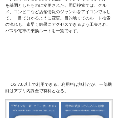
を基調としたものに変更された。周辺検索では、グル
メ、コンビニなど店舗情報のジャンルをアイコンで示し
て、一目で分かるように変更。目的地までのルート検索
の流れも、素早く結果にアクセスできるよう工夫され、
バスや電車の乗換ルートを一覧で示す。
iOS 7.0以上で利用できる。利用料は無料だが、一部機
能はアプリ内課金で有料となる。