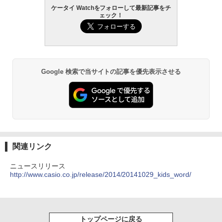
ケータイ Watchをフォローして最新記事をチ
ェック！
Google 検索で当サイトの記事を優先表示させる
関連リンク
ニュースリリース
http://www.casio.co.jp/release/2014/20141029_kids_word/
トップページに戻る