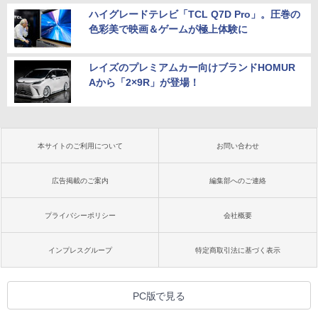
ハイグレードテレビ「TCL Q7D Pro」。圧巻の
色彩美で映画＆ゲームが極上体験に
レイズのプレミアムカー向けブランドHOMUR
Aから「2×9R」が登場！
本サイトのご利用について
お問い合わせ
広告掲載のご案内
編集部へのご連絡
プライバシーポリシー
会社概要
インプレスグループ
特定商取引法に基づく表示
PC版で見る