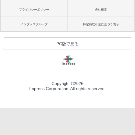
プライバシーポリシー
会社概要
インプレスグループ
特定商取引法に基づく表示
PC版で見る
Copyright ©
2026
Impress Corporation. All rights reserved.