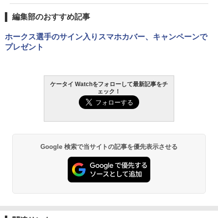
編集部のおすすめ記事
ホークス選手のサイン入りスマホカバー、キャンペーンで
プレゼント
ケータイ Watchをフォローして最新記事をチ
ェック！
Google 検索で当サイトの記事を優先表示させる