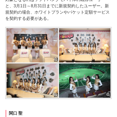
と、3月1日～8月31日までに新規契約したユーザー。新
規契約の場合、ホワイトプランやパケット定額サービス
を契約する必要がある。
関口 聖