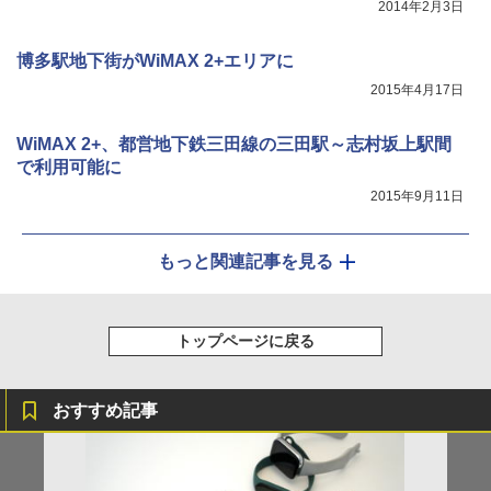
2014年2月3日
博多駅地下街がWiMAX 2+エリアに
2015年4月17日
WiMAX 2+、都営地下鉄三田線の三田駅～志村坂上駅間
で利用可能に
2015年9月11日
もっと関連記事を見る
トップページに戻る
おすすめ記事