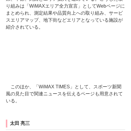
り組みは「WiMAXエリア全力宣言」としてWebページに
まとめられ、測定結果や品質向上への取り組み、サービ
スエリアマップ、地下街などエリアとなっている施設が
紹介されている。
このほか、「WiMAX TIMES」として、スポーツ新聞
風の見た目で関連ニュースを伝えるページも用意されて
いる。
太田 亮三