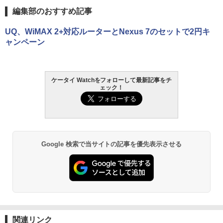
編集部のおすすめ記事
UQ、WiMAX 2+対応ルーターとNexus 7のセットで2円キ
ャンペーン
ケータイ Watchをフォローして最新記事をチ
ェック！
Google 検索で当サイトの記事を優先表示させる
関連リンク