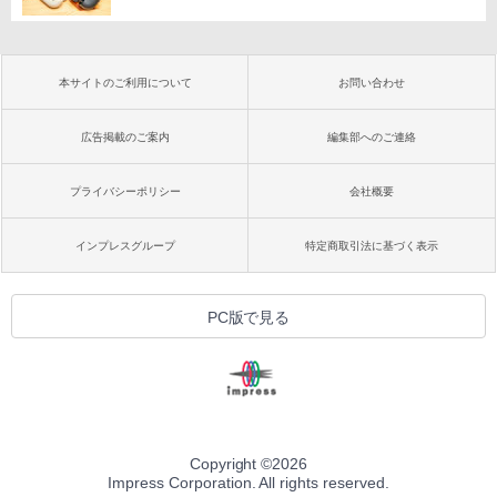
本サイトのご利用について
お問い合わせ
広告掲載のご案内
編集部へのご連絡
プライバシーポリシー
会社概要
インプレスグループ
特定商取引法に基づく表示
PC版で見る
Copyright ©
2026
Impress Corporation. All rights reserved.