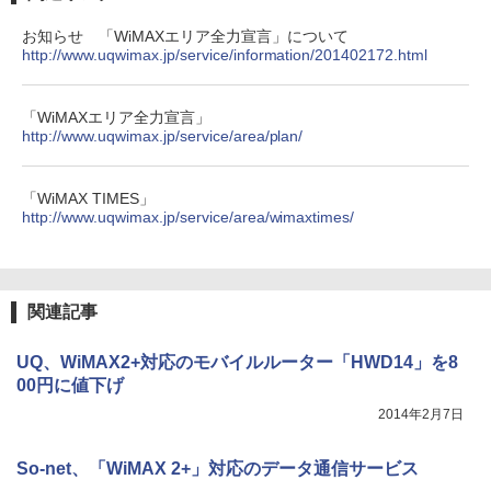
お知らせ 「WiMAXエリア全力宣言」について
http://www.uqwimax.jp/service/information/201402172.html
「WiMAXエリア全力宣言」
http://www.uqwimax.jp/service/area/plan/
「WiMAX TIMES」
http://www.uqwimax.jp/service/area/wimaxtimes/
関連記事
UQ、WiMAX2+対応のモバイルルーター「HWD14」を8
00円に値下げ
2014年2月7日
So-net、「WiMAX 2+」対応のデータ通信サービス