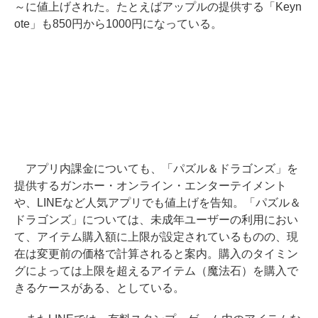
～に値上げされた。たとえばアップルの提供する「Keyn
ote」も850円から1000円になっている。
アプリ内課金についても、「パズル＆ドラゴンズ」を
提供するガンホー・オンライン・エンターテイメント
や、LINEなど人気アプリでも値上げを告知。「パズル＆
ドラゴンズ」については、未成年ユーザーの利用におい
て、アイテム購入額に上限が設定されているものの、現
在は変更前の価格で計算されると案内。購入のタイミン
グによっては上限を超えるアイテム（魔法石）を購入で
きるケースがある、としている。