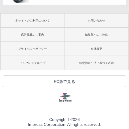
本サイトのご利用について
お問い合わせ
広告掲載のご案内
編集部へのご連絡
プライバシーポリシー
会社概要
インプレスグループ
特定商取引法に基づく表示
PC版で見る
Copyright ©
2026
Impress Corporation. All rights reserved.