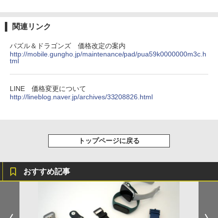
関連リンク
パズル＆ドラゴンズ 価格改定の案内
http://mobile.gungho.jp/maintenance/pad/pua59k0000000m3c.h
tml
LINE 価格変更について
http://lineblog.naver.jp/archives/33208826.html
トップページに戻る
おすすめ記事