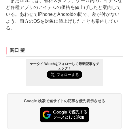
またLINEでは、有料スタンプ、ゲーム内のアイテムな
ど各種アプリのアイテムの価格を値上げしたと案内して
いる。あわせてiPhoneとAndroidの間で、差が付かない
よう、両方のOSを対象に値上げしたことも案内してい
る。
関口 聖
ケータイ Watchをフォローして最新記事をチ
ェック！
Google 検索で当サイトの記事を優先表示させる