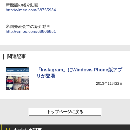
新機能の紹介動画
http://vimeo.com/68765934
米国発表会での紹介動画
http://vimeo.com/68806851
関連記事
「Instagram」にWindows Phone版アプ
リが登場
2013年11月22日
トップページに戻る