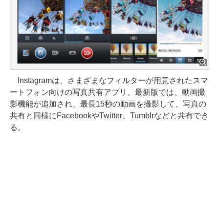
Instagramは、さまざまなフィルターが用意されたスマ
ートフォン向けの写真共有アプリ。最新版では、動画撮
影機能が追加され、最長15秒の動画を撮影して、写真の
共有と同様にFacebookやTwitter、Tumblrなどと共有でき
る。