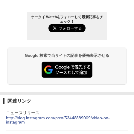
ケータイ Watchをフォローして最新記事をチ
ェック！
Google 検索で当サイトの記事を優先表示させる
関連リンク
ニュースリリース
http://blog.instagram.com/post/53448889009/video-on-
instagram