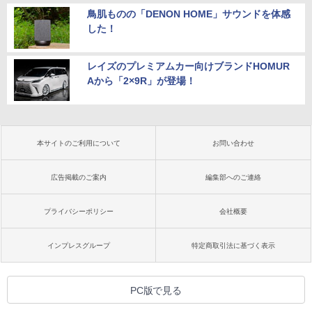
鳥肌ものの「DENON HOME」サウンドを体感
した！
レイズのプレミアムカー向けブランドHOMUR
Aから「2×9R」が登場！
本サイトのご利用について
お問い合わせ
広告掲載のご案内
編集部へのご連絡
プライバシーポリシー
会社概要
インプレスグループ
特定商取引法に基づく表示
PC版で見る