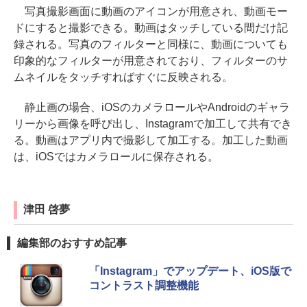
写真撮影画面に動画のアイコンが用意され、動画モー
ドにすると撮影できる。動画はタッチしている間だけ記
録される。写真のフィルターと同様に、動画についても
印象的なフィルターが用意されており、フィルターのサ
ムネイルをタッチすればすぐに反映される。
静止画の場合、iOSのカメラロールやAndroidのギャラ
リーから画像を呼び出し、Instagramで加工して共有でき
る。動画はアプリ内で撮影して加工する。加工した動画
は、iOSではカメラロールに保存される。
津田 啓夢
編集部のおすすめ記事
「Instagram」でアップデート、iOS版で
コントラスト調整機能