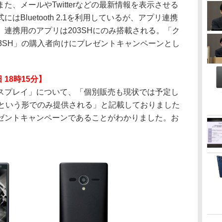
、メールやTwitterなどの最新情報を表示させる
Bluetooth 2.1を利用しているが、アプリ連携
連携用のアプリは203SHにのみ搭載される。「ク
3SH」の購入者向けにプレゼントキャンペーンとし
 18時15分】
プレイ」について、「個別販売も現状では予定し
梱という形でのみ提供される」と記載しておりました
ゼントキャンペーンであることがわかりました。お