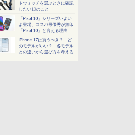
トウォッチを選ぶときに確認
したい10のこと
「Pixel 10」シリーズいよい
よ登場、コスパ最優秀が無印
「Pixel 10」と言える理由
iPhone 17は買うべき？ ど
のモデルがいい？ 各モデル
との違いから選び方を考える