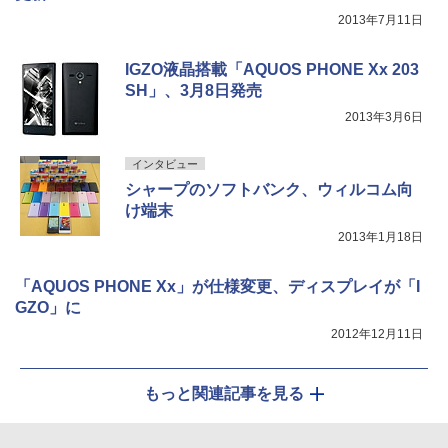
2013年7月11日
IGZO液晶搭載「AQUOS PHONE Xx 203
SH」、3月8日発売
2013年3月6日
インタビュー
シャープのソフトバンク、ウィルコム向
け端末
2013年1月18日
「AQUOS PHONE Xx」が仕様変更、ディスプレイが「I
GZO」に
2012年12月11日
もっと関連記事を見る