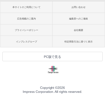
本サイトのご利用について
お問い合わせ
広告掲載のご案内
編集部へのご連絡
プライバシーポリシー
会社概要
インプレスグループ
特定商取引法に基づく表示
PC版で見る
Copyright ©
2026
Impress Corporation. All rights reserved.