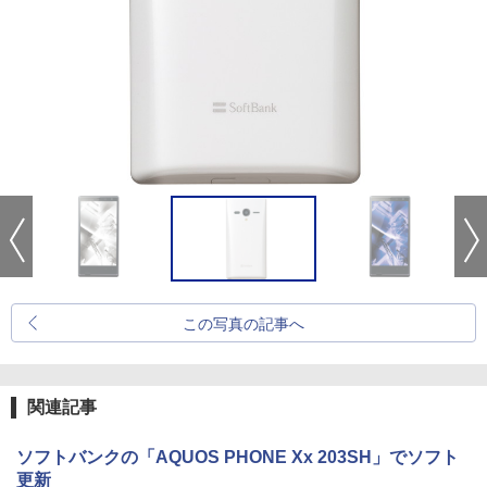
この写真の記事へ
関連記事
ソフトバンクの「AQUOS PHONE Xx 203SH」でソフト
更新