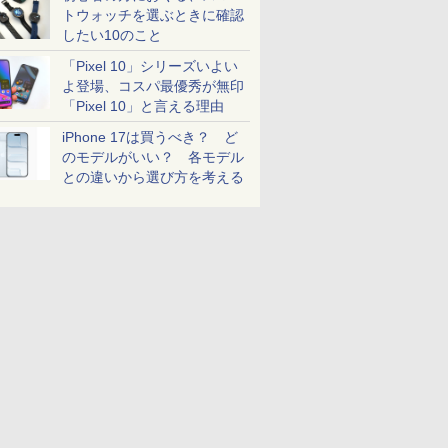
トウォッチを選ぶときに確認
したい10のこと
「Pixel 10」シリーズいよい
よ登場、コスパ最優秀が無印
「Pixel 10」と言える理由
iPhone 17は買うべき？ ど
のモデルがいい？ 各モデル
との違いから選び方を考える