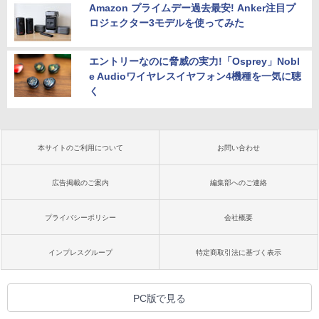
Amazon プライムデー過去最安! Anker注目プ
ロジェクター3モデルを使ってみた
エントリーなのに脅威の実力!「Osprey」Nobl
e Audioワイヤレスイヤフォン4機種を一気に聴
く
本サイトのご利用について
お問い合わせ
広告掲載のご案内
編集部へのご連絡
プライバシーポリシー
会社概要
インプレスグループ
特定商取引法に基づく表示
PC版で見る