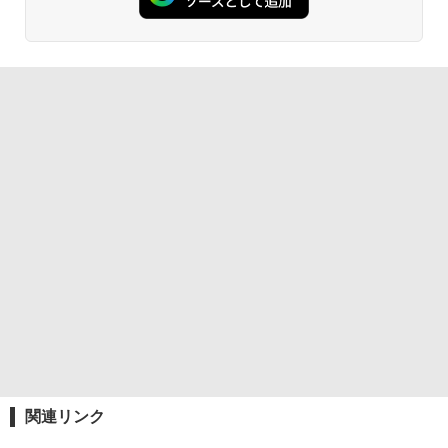
関連リンク