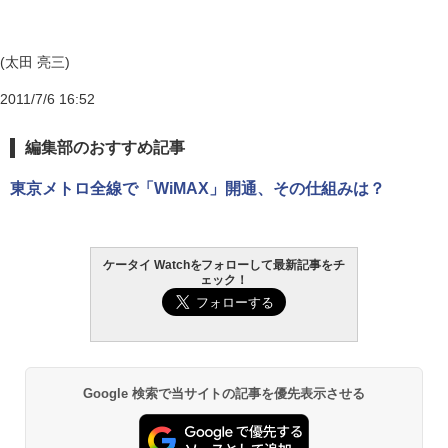
(太田 亮三)
2011/7/6 16:52
編集部のおすすめ記事
東京メトロ全線で「WiMAX」開通、その仕組みは？
ケータイ Watchをフォローして最新記事をチ
ェック！
Google 検索で当サイトの記事を優先表示させる