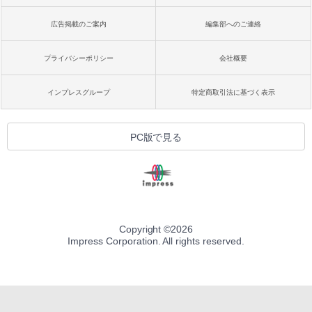
広告掲載のご案内
編集部へのご連絡
プライバシーポリシー
会社概要
インプレスグループ
特定商取引法に基づく表示
PC版で見る
Copyright ©
2026
Impress Corporation. All rights reserved.