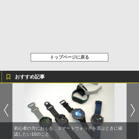
トップページに戻る
おすすめ記事
初心者の方におくる、スマートウォッチを選ぶときに確
認したい10のこと