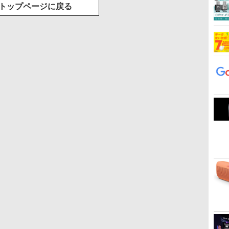
トップページに戻る