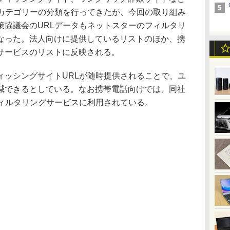
とカテゴリーの分類を行ってきたが、今回の取り組み
策協議会のURLデータもネットスターのフィルタリ
なった。法人向けに提供しているリストのほか、携
サービスのリストに反映される。
ッシングサイトURLが随時提供されることで、ユ
減できるとしている。なお携帯電話向けでは、同社
フィルタリングサービスに利用されている。