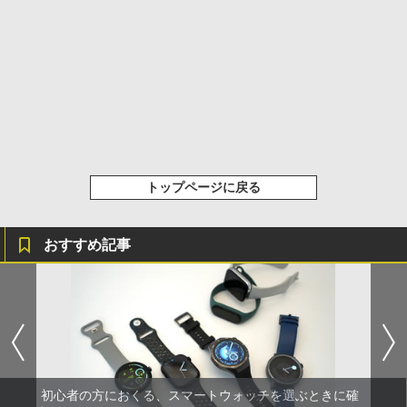
トップページに戻る
おすすめ記事
初心者の方におくる、スマートウォッチを選ぶときに確