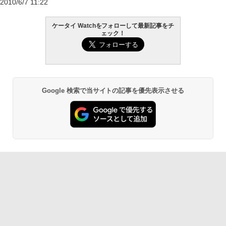
2010/6/7 11:22
ケータイ Watchをフォローして最新記事をチ
ェック！
Google 検索で当サイトの記事を優先表示させる