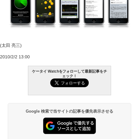
(太田 亮三)
2010/2/2 13:00
ケータイ Watchをフォローして最新記事をチ
ェック！
Google 検索で当サイトの記事を優先表示させる