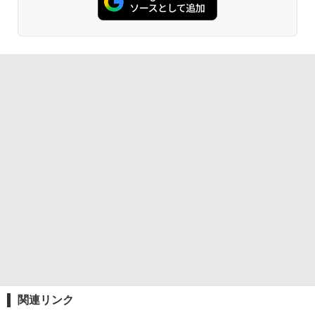
関連リンク