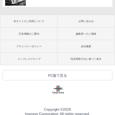
本サイトのご利用について
お問い合わせ
広告掲載のご案内
編集部へのご連絡
プライバシーポリシー
会社概要
インプレスグループ
特定商取引法に基づく表示
PC版で見る
Copyright ©
2026
Impress Corporation. All rights reserved.