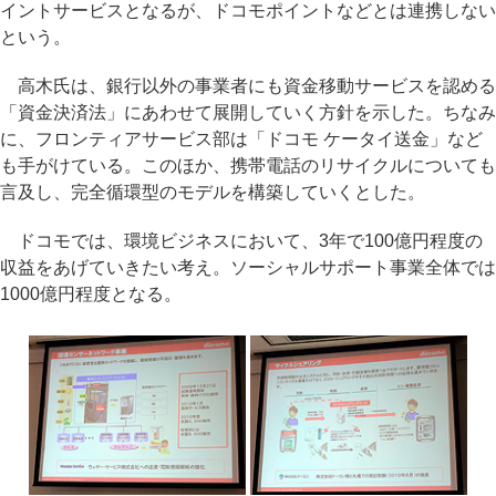
イントサービスとなるが、ドコモポイントなどとは連携しない
という。
高木氏は、銀行以外の事業者にも資金移動サービスを認める
「資金決済法」にあわせて展開していく方針を示した。ちなみ
に、フロンティアサービス部は「ドコモ ケータイ送金」など
も手がけている。このほか、携帯電話のリサイクルについても
言及し、完全循環型のモデルを構築していくとした。
ドコモでは、環境ビジネスにおいて、3年で100億円程度の
収益をあげていきたい考え。ソーシャルサポート事業全体では
1000億円程度となる。