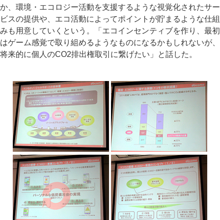
か、環境・エコロジー活動を支援するような視覚化されたサー
ビスの提供や、エコ活動によってポイントが貯まるような仕組
みも用意していくという。「エコインセンティブを作り、最初
はゲーム感覚で取り組めるようなものになるかもしれないが、
将来的に個人のCO2排出権取引に繋げたい」と話した。