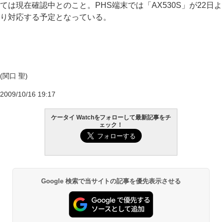
ては現在確認中とのこと。PHS端末では「AX530S」が22日よ
り対応する予定となっている。
(関口 聖)
2009/10/16 19:17
ケータイ Watchをフォローして最新記事をチ
ェック！
Google 検索で当サイトの記事を優先表示させる