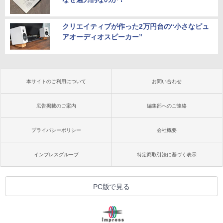
クリエイティブが作った2万円台の“小さなピュ
アオーディオスピーカー”
本サイトのご利用について
お問い合わせ
広告掲載のご案内
編集部へのご連絡
プライバシーポリシー
会社概要
インプレスグループ
特定商取引法に基づく表示
PC版で見る