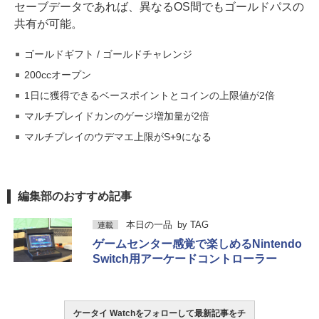
セーブデータであれば、異なるOS間でもゴールドパスの
共有が可能。
ゴールドギフト / ゴールドチャレンジ
200ccオープン
1日に獲得できるベースポイントとコインの上限値が2倍
マルチプレイドカンのゲージ増加量が2倍
マルチプレイのウデマエ上限がS+9になる
編集部のおすすめ記事
本日の一品
by
TAG
連載
ゲームセンター感覚で楽しめるNintendo
Switch用アーケードコントローラー
ケータイ Watchをフォローして最新記事をチ