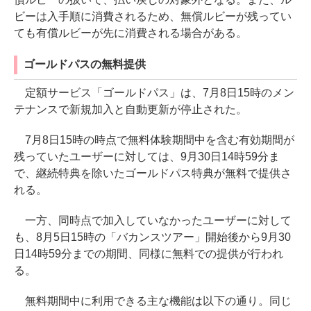
ビーは入手順に消費されるため、無償ルビーが残ってい
ても有償ルビーが先に消費される場合がある。
ゴールドパスの無料提供
定額サービス「ゴールドパス」は、7月8日15時のメン
テナンスで新規加入と自動更新が停止された。
7月8日15時の時点で無料体験期間中を含む有効期間が
残っていたユーザーに対しては、9月30日14時59分ま
で、継続特典を除いたゴールドパス特典が無料で提供さ
れる。
一方、同時点で加入していなかったユーザーに対して
も、8月5日15時の「バカンスツアー」開始後から9月30
日14時59分までの期間、同様に無料での提供が行われ
る。
無料期間中に利用できる主な機能は以下の通り。同じ