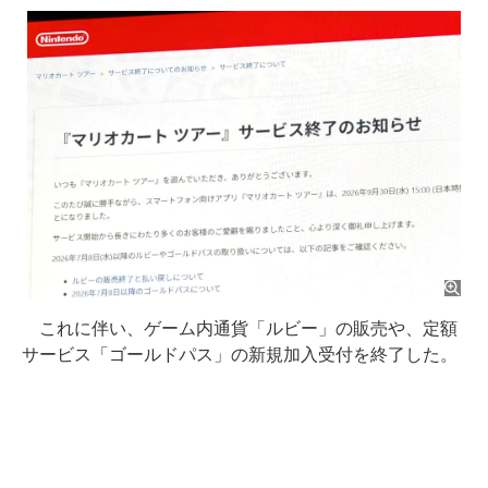
これに伴い、ゲーム内通貨「ルビー」の販売や、定額
サービス「ゴールドパス」の新規加入受付を終了した。