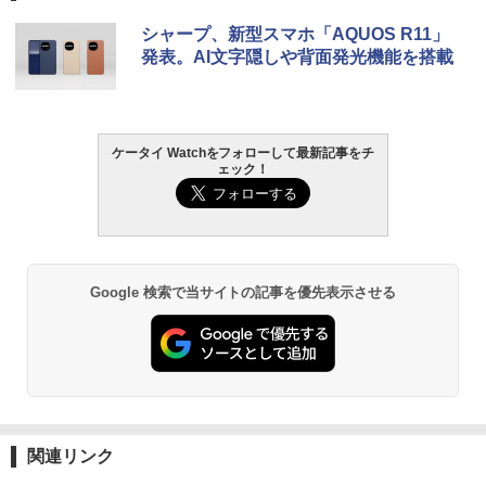
シャープ、新型スマホ「AQUOS R11」
発表。AI文字隠しや背面発光機能を搭載
ケータイ Watchをフォローして最新記事をチ
ェック！
Google 検索で当サイトの記事を優先表示させる
関連リンク