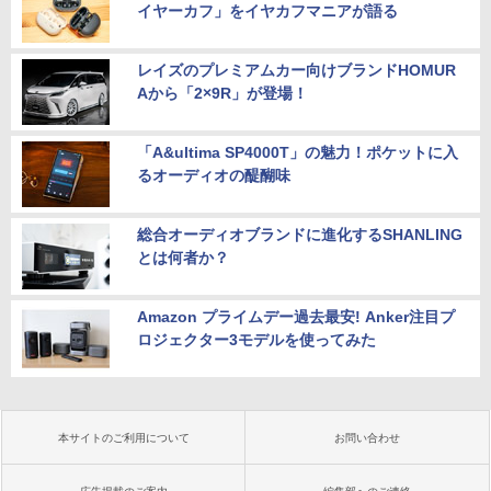
イヤーカフ」をイヤカフマニアが語る
レイズのプレミアムカー向けブランドHOMUR
Aから「2×9R」が登場！
「A&ultima SP4000T」の魅力！ポケットに入
るオーディオの醍醐味
総合オーディオブランドに進化するSHANLING
とは何者か？
Amazon プライムデー過去最安! Anker注目プ
ロジェクター3モデルを使ってみた
本サイトのご利用について
お問い合わせ