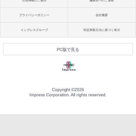
広告掲載のご案内
編集部へのご連絡
プライバシーポリシー
会社概要
インプレスグループ
特定商取引法に基づく表示
PC版で見る
Copyright ©
2026
Impress Corporation. All rights reserved.