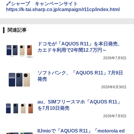
🔗シャープ キャンペーンサイト
https://k-tai.sharp.co.jp/campaign/r11cp/index.html
関連記事
ドコモが「AQUOS R11」を本日発売、
カエドキ利用で2年間12.7万円～
2026年7月9日
ソフトバンク、「AQUOS R11」7月9日
発売
2026年6月30日
au、SIMフリースマホ「AQUOS R11」
を7月10日発売
2026年7月9日
IIJmioで「AQUOS R11」「motorola ed