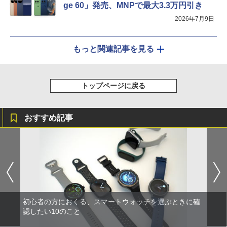
ge 60」発売、MNPで最大3.3万円引き
2026年7月9日
もっと関連記事を見る
トップページに戻る
おすすめ記事
初心者の方におくる、スマートウォッチを選ぶときに確
認したい10のこと