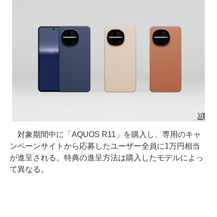
対象期間中に「AQUOS R11」を購入し、専用のキャ
ンペーンサイトから応募したユーザー全員に1万円相当
が進呈される。特典の進呈方法は購入したモデルによっ
て異なる。