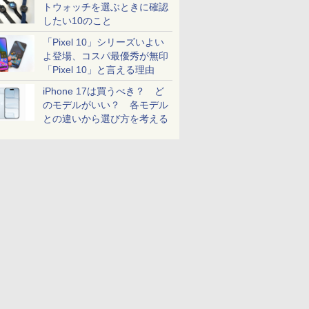
トウォッチを選ぶときに確認
したい10のこと
「Pixel 10」シリーズいよい
よ登場、コスパ最優秀が無印
「Pixel 10」と言える理由
iPhone 17は買うべき？ ど
のモデルがいい？ 各モデル
との違いから選び方を考える