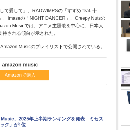
愛して」、RADWIMPSの「すずめ feat. 十
」、imaseの「NIGHT DANCER」、Creepy Nutsの
n」。Amazon Musicでは、アニメ主題歌を中心に、日本人
支持される傾向が示された。
、Amazon Musicのプレイリストで公開されている。
amazon music
Amazonで購入
n Music、2025年上半期ランキングを発表 ミセス
ック」が1位