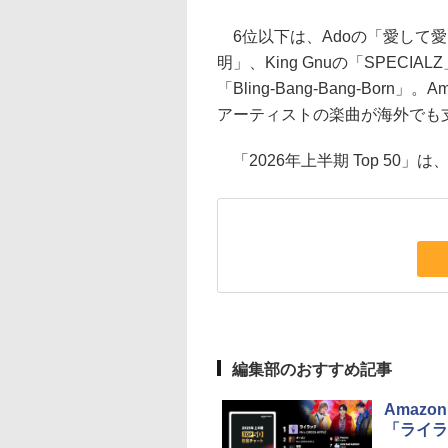
6位以下は、Adoの「愛して愛して
明」、King Gnuの「SPECIALZ
「Bling-Bang-Bang-Bor
アーティストの楽曲が海外でも
「2026年上半期 Top 50」は
編集部のおすすめ記事
Amazo
「ライラ