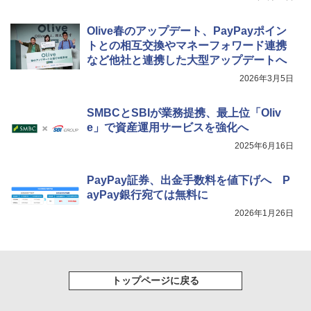
Olive春のアップデート、PayPayポイン
トとの相互交換やマネーフォワード連携
など他社と連携した大型アップデートへ
2026年3月5日
SMBCとSBIが業務提携、最上位「Oliv
e」で資産運用サービスを強化へ
2025年6月16日
PayPay証券、出金手数料を値下げへ P
ayPay銀行宛ては無料に
2026年1月26日
トップページに戻る