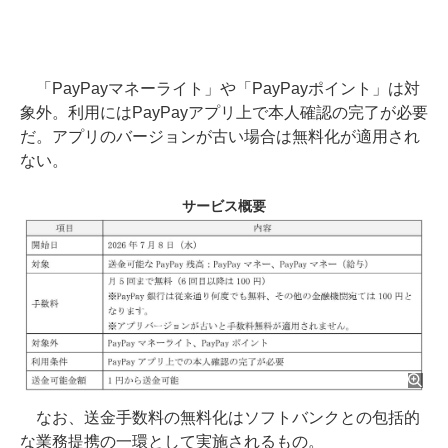
「PayPayマネーライト」や「PayPayポイント」は対
象外。利用にはPayPayアプリ上で本人確認の完了が必要
だ。アプリのバージョンが古い場合は無料化が適用され
ない。
サービス概要
なお、送金手数料の無料化はソフトバンクとの包括的
な業務提携の一環として実施されるもの。