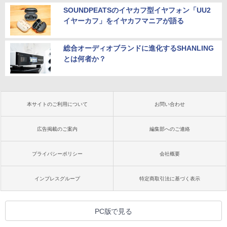
SOUNDPEATSのイヤカフ型イヤフォン「UU2
イヤーカフ」をイヤカフマニアが語る
総合オーディオブランドに進化するSHANLING
とは何者か？
本サイトのご利用について
お問い合わせ
広告掲載のご案内
編集部へのご連絡
プライバシーポリシー
会社概要
インプレスグループ
特定商取引法に基づく表示
PC版で見る