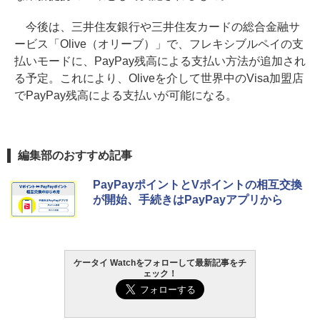
今後は、三井住友銀行や三井住友カードの総合金融サ
ービス「Olive（オリーブ）」で、フレキシブルペイの支
払いモードに、PayPay残高による支払い方法が追加され
る予定。これにより、Oliveを介して世界中のVisa加盟店
でPayPay残高による支払いが可能になる。
編集部のおすすめ記事
PayPayポイントとVポイントの相互交換
が開始、手続きはPayPayアプリから
ケータイ Watchをフォローして最新記事をチ
ェック！