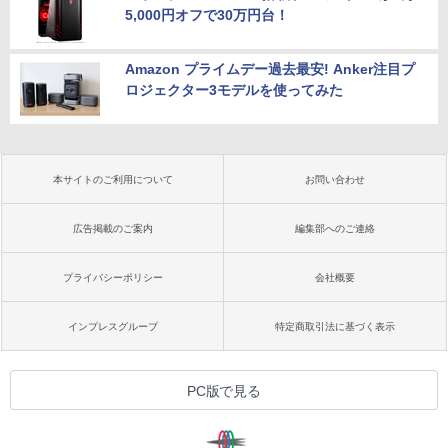
5,000円オフで30万円台！
Amazon プライムデー過去最安! Anker注目プ
ロジェクター3モデルを使ってみた
本サイトのご利用について
お問い合わせ
広告掲載のご案内
編集部へのご連絡
プライバシーポリシー
会社概要
インプレスグループ
特定商取引法に基づく表示
PC版で見る