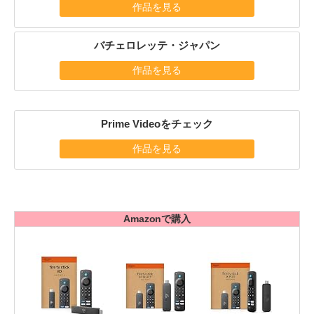
作品を見る
バチェロレッテ・ジャパン
作品を見る
Prime Videoをチェック
作品を見る
Amazonで購入