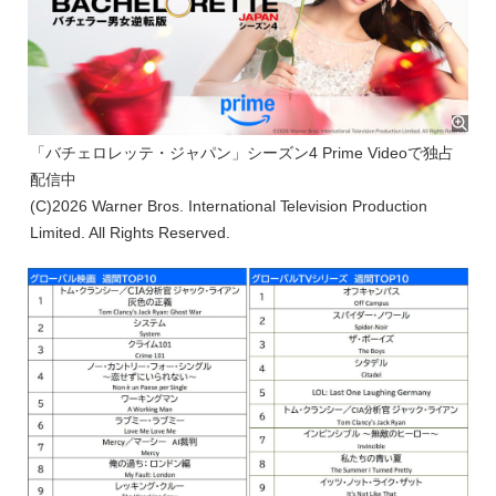
「バチェロレッテ・ジャパン」シーズン4 Prime Videoで独占
配信中
(C)2026 Warner Bros. International Television Production
Limited. All Rights Reserved.