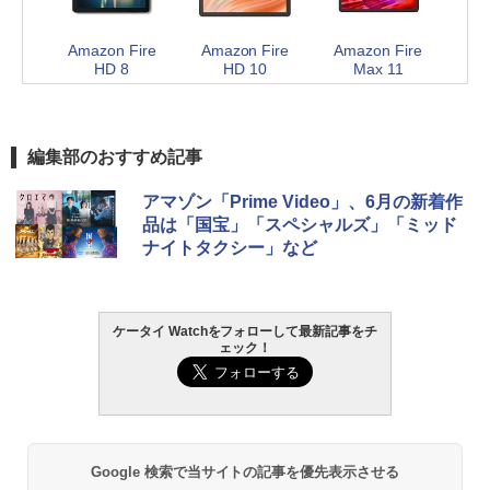
Amazon Fire
Amazon Fire
Amazon Fire
HD 8
HD 10
Max 11
編集部のおすすめ記事
アマゾン「Prime Video」、6月の新着作
品は「国宝」「スペシャルズ」「ミッド
ナイトタクシー」など
ケータイ Watchをフォローして最新記事をチ
ェック！
Google 検索で当サイトの記事を優先表示させる