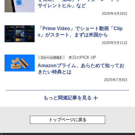
サイレントヒル」など
2026年4月28日
「Prime Video」でショート動画「Clip
s」がスタート、まずは米国から
2026年5月11日
本日のPICK UP
【セール情報】
Amazonプライム、あらためて知ってお
きたい特典とは
2025年7月8日
もっと関連記事を見る
トップページに戻る