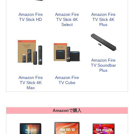
Amazon Fire
Amazon Fire
Amazon Fire
TV Stick HD
TV Stick 4K
TV Stick 4K
Select
Plus
Amazon Fire
TV Soundbar
Plus
Amazon Fire
Amazon Fire
TV Stick 4K
TV Cube
Max
Amazonで購入