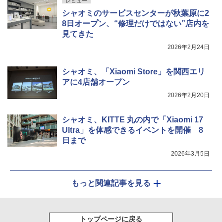
レビュー
シャオミのサービスセンターが秋葉原に2
8日オープン、“修理だけではない”店内を
見てきた
2026年2月24日
シャオミ、「Xiaomi Store」を関西エリ
アに4店舗オープン
2026年2月20日
シャオミ、KITTE 丸の内で「Xiaomi 17
Ultra」を体感できるイベントを開催 8
日まで
2026年3月5日
もっと関連記事を見る
トップページに戻る