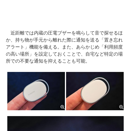
近距離では内蔵の圧電ブザーを鳴らして音で探せるほ
か、持ち物が手元から離れた際に通知を送る「置き忘れ
アラート」機能を備える。また、あらかじめ「利用頻度
の高い場所」を設定しておくことで、自宅など特定の場
所での不要な通知を抑えることも可能。