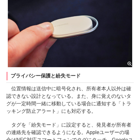
プライバシー保護と紛失モード
位置情報は送信中に暗号化され、所有者本人以外は確
認できない設計となっている。また、身に覚えのないタ
グが一定時間一緒に移動している場合に通知する「トラ
ッキング防止アラート」にも対応する。
タグを「紛失モード」に設定すると、発見者が所有者
の連絡先を確認できるようになる。Appleユーザーの場
合はNFC対応スマートフォンでタグにタッチ、Googleユ