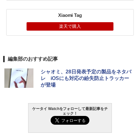
Xiaomi Tag
楽天で購入
編集部のおすすめ記事
シャオミ、28日発表予定の製品をネタバ
レ iOSにも対応の紛失防止トラッカー
が登場
ケータイ Watchをフォローして最新記事をチ
ェック！