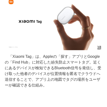
「Xiaomi Tag」は、Appleの「探す」アプリとGoogle
の「Find Hub」に対応した紛失防止スマートタグ。近く
にあるデバイスが検知できるBluetooth信号を発信し、受
け取った他者のデバイスが位置情報を匿名でクラウドへ
送信することで、アプリ上の地図でタグの場所をユーザ
ーが確認できる仕組み。