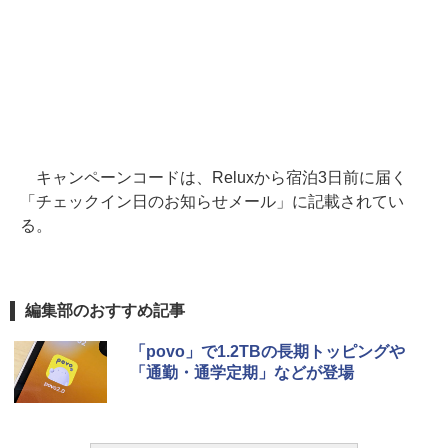
キャンペーンコードは、Reluxから宿泊3日前に届く
「チェックイン日のお知らせメール」に記載されてい
る。
編集部のおすすめ記事
「povo」で1.2TBの長期トッピングや
「通勤・通学定期」などが登場