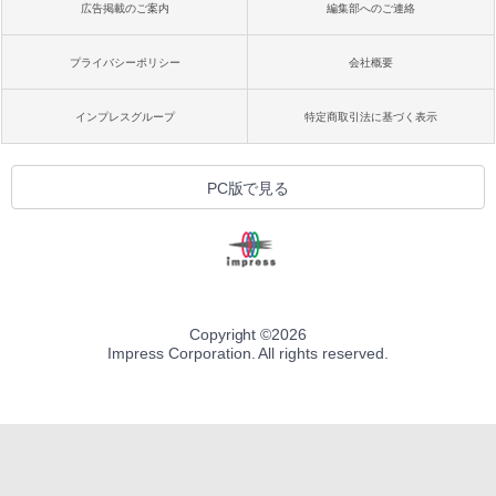
広告掲載のご案内
編集部へのご連絡
プライバシーポリシー
会社概要
インプレスグループ
特定商取引法に基づく表示
PC版で見る
Copyright ©
2026
Impress Corporation. All rights reserved.