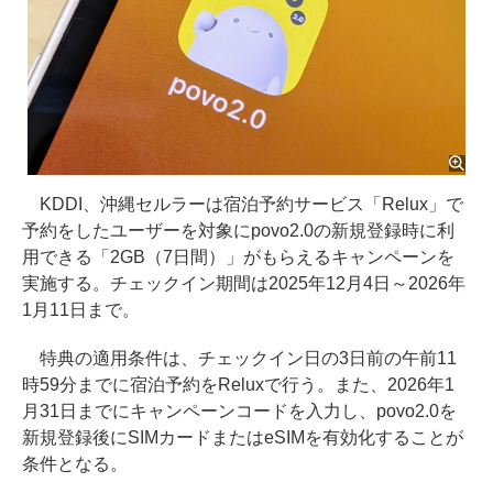
KDDI、沖縄セルラーは宿泊予約サービス「Relux」で
予約をしたユーザーを対象にpovo2.0の新規登録時に利
用できる「2GB（7日間）」がもらえるキャンペーンを
実施する。チェックイン期間は2025年12月4日～2026年
1月11日まで。
特典の適用条件は、チェックイン日の3日前の午前11
時59分までに宿泊予約をReluxで行う。また、2026年1
月31日までにキャンペーンコードを入力し、povo2.0を
新規登録後にSIMカードまたはeSIMを有効化することが
条件となる。