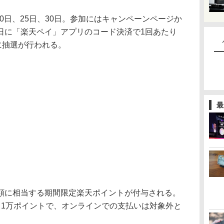
20日、25日、30日。参加にはキャンペーンページか
日に「楽天ペイ」アプリのコード決済で1回あたり
に抽選が行われる。
最
に相当する期間限定楽天ポイントが付与される。
き1万ポイントで、オンラインでの支払いは対象外と