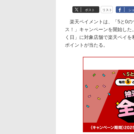
ポスト
リスト
シ
楽天ペイメントは、「5と0の
ス！」キャンペーンを開始した。
く日」に対象店舗で楽天ペイを
ポイントが当たる。