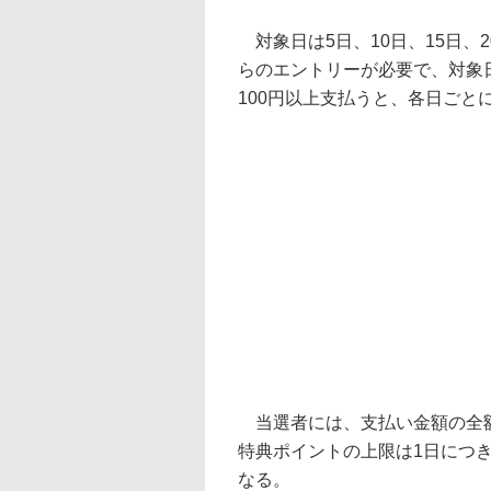
対象日は5日、10日、15日、
らのエントリーが必要で、対象
100円以上支払うと、各日ごと
当選者には、支払い金額の全額
特典ポイントの上限は1日につ
なる。