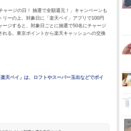
チャージの日！ 抽選で全額還元！」キャンペーンも
トリーの上、対象日に「楽天ペイ」アプリで100円
ャージすると、対象日ごとに抽選で50名にチャージ
される。東京ポイントから楽天キャッシュへの交換
「楽天ペイ」は、ロフトやスーパー玉出などでポイ