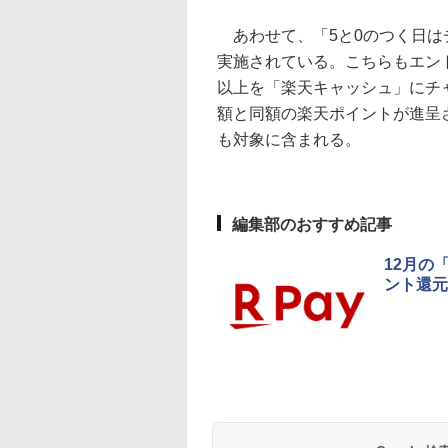
あわせて、「5と0のつく日は
実施されている。こちらもエン
以上を「楽天キャッシュ」にチ
額と同額の楽天ポイントが進呈
も対象に含まれる。
編集部のおすすめ記事
12月の
ント還元