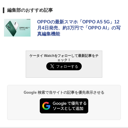
編集部のおすすめ記事
OPPOの最新スマホ「OPPO A5 5G」12
月4日発売、約3万円で「OPPO AI」の写
真編集機能
ケータイ Watchをフォローして最新記事をチ
ェック！
Google 検索で当サイトの記事を優先表示させる