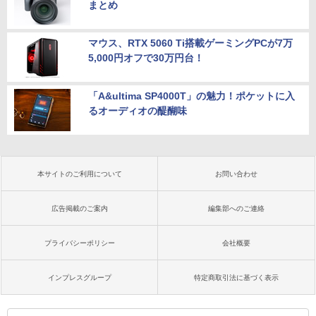
まとめ
マウス、RTX 5060 Ti搭載ゲーミングPCが7万
5,000円オフで30万円台！
「A&ultima SP4000T」の魅力！ポケットに入
るオーディオの醍醐味
本サイトのご利用について
お問い合わせ
広告掲載のご案内
編集部へのご連絡
プライバシーポリシー
会社概要
インプレスグループ
特定商取引法に基づく表示