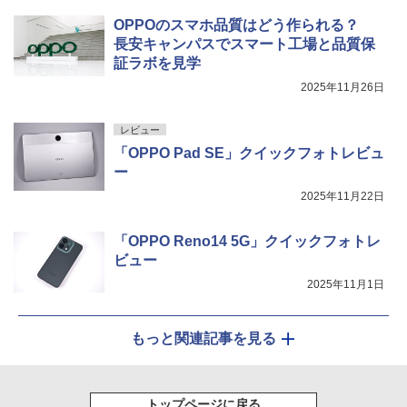
OPPOのスマホ品質はどう作られる？
長安キャンパスでスマート工場と品質保
証ラボを見学
2025年11月26日
レビュー
「OPPO Pad SE」クイックフォトレビュ
ー
2025年11月22日
「OPPO Reno14 5G」クイックフォトレ
ビュー
2025年11月1日
もっと関連記事を見る
トップページに戻る