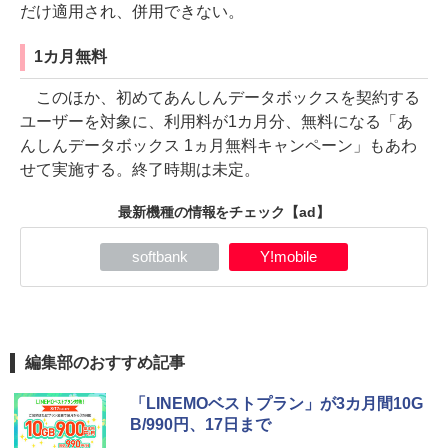
だけ適用され、併用できない。
1カ月無料
このほか、初めてあんしんデータボックスを契約する
ユーザーを対象に、利用料が1カ月分、無料になる「あ
んしんデータボックス 1ヵ月無料キャンペーン」もあわ
せて実施する。終了時期は未定。
最新機種の情報をチェック
【ad】
softbank
Y!mobile
編集部のおすすめ記事
「LINEMOベストプラン」が3カ月間10G
B/990円、17日まで