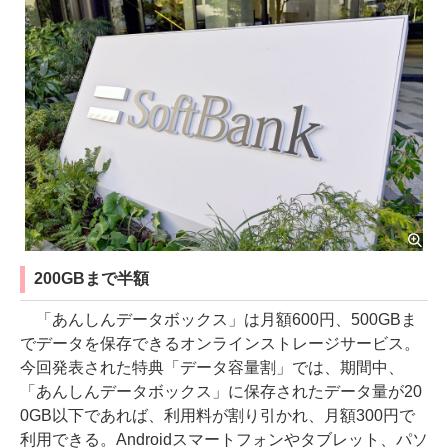
200GBまで半額
「あんしんデータボックス」は月額600円、500GBま
でデータを保存できるオンラインストレージサービス。
今回発表された特典「データ容量割」では、期間中、
「あんしんデータボックス」に保存されたデータ量が20
0GB以下であれば、利用料が割り引かれ、月額300円で
利用できる。Androidスマートフォンやタブレット、パソ