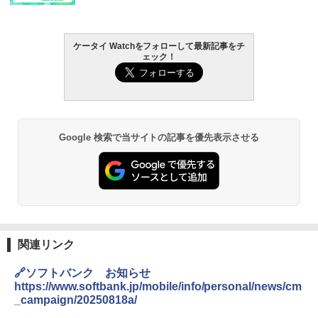
ケータイ Watchをフォローして最新記事をチ
ェック！
Google 検索で当サイトの記事を優先表示させる
関連リンク
🔗ソフトバンク お知らせ
https://www.softbank.jp/mobile/info/personal/news/cm
_campaign/20250818a/