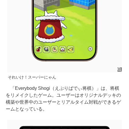
それいけ！スーパーにゃん
「Everybody Shogi（えぶりばでぃ将棋）」は、将棋
をリメイクしたゲーム。ユーザーはオリジナルデッキの
構築や世界中のユーザーとリアルタイム対戦ができるゲ
ームとなっている。