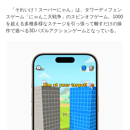
「それいけ！スーパーにゃん」は、タワーディフェン
スゲーム「にゃんこ大戦争」のスピンオフゲーム。1000
を超える多種多様なステージを引っ張って離すだけの操
作で遊べる3Dパズルアクションゲームとなっている。