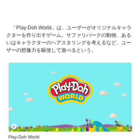
「Play-Doh World」は、ユーザーがオリジナルキャラ
クターを作り出すゲーム。サファリパークの動物、ある
いはキャラクターのヘアスタリングを考えるなど、ユー
ザーの想像力を駆使して遊べるという。
Play-Doh World