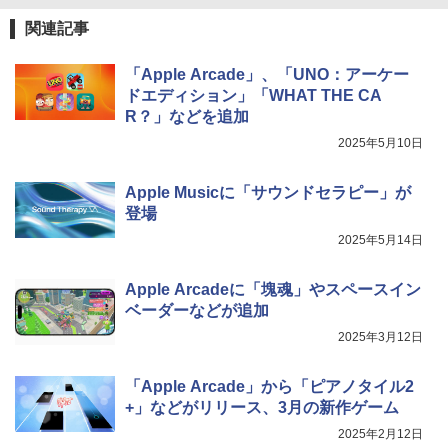
関連記事
「Apple Arcade」、「UNO：アーケー
ドエディション」「WHAT THE CA
R？」などを追加
2025年5月10日
Apple Musicに「サウンドセラピー」が
登場
2025年5月14日
Apple Arcadeに「塊魂」やスペースイン
ベーダーなどが追加
2025年3月12日
「Apple Arcade」から「ピアノタイル2
+」などがリリース、3月の新作ゲーム
2025年2月12日