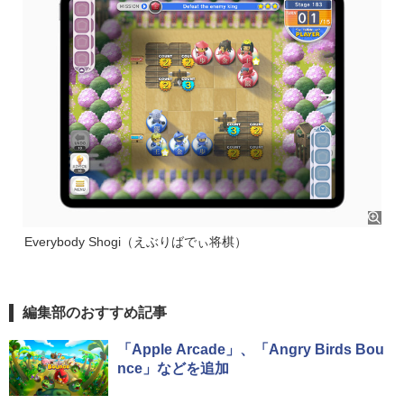
Everybody Shogi（えぶりばでぃ将棋）
編集部のおすすめ記事
「Apple Arcade」、「Angry Birds Bou
nce」などを追加