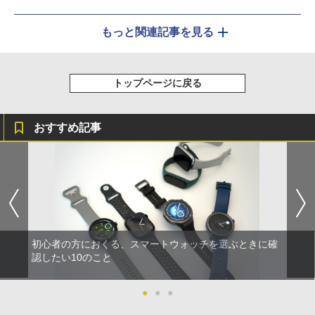
もっと関連記事を見る
トップページに戻る
おすすめ記事
初心者の方におくる、スマートウォッチを選ぶときに確
認したい10のこと
●
●
●