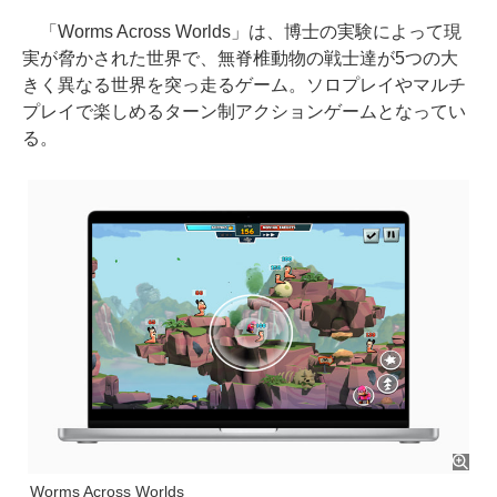
「Worms Across Worlds」は、博士の実験によって現
実が脅かされた世界で、無脊椎動物の戦士達が5つの大
きく異なる世界を突っ走るゲーム。ソロプレイやマルチ
プレイで楽しめるターン制アクションゲームとなってい
る。
Worms Across Worlds