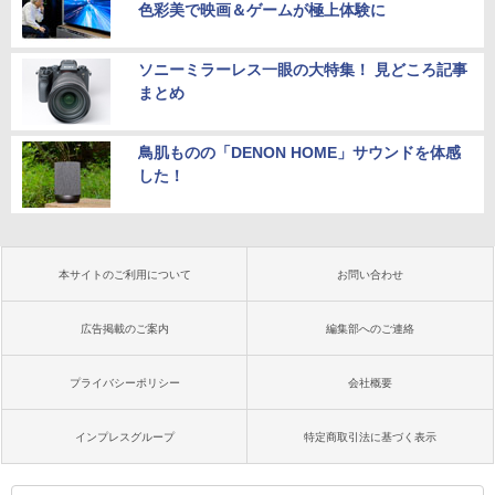
色彩美で映画＆ゲームが極上体験に
ソニーミラーレス一眼の大特集！ 見どころ記事
まとめ
鳥肌ものの「DENON HOME」サウンドを体感
した！
本サイトのご利用について
お問い合わせ
広告掲載のご案内
編集部へのご連絡
プライバシーポリシー
会社概要
インプレスグループ
特定商取引法に基づく表示