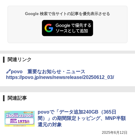
Google 検索で当サイトの記事を優先表示させる
関連リンク
🔗povo 重要なお知らせ・ニュース
https://povo.jp/news/newsrelease/20250612_03/
関連記事
povoで「データ追加240GB（365日
間）」の期間限定トッピング、MNP半額
還元の対象
2025年6月12日