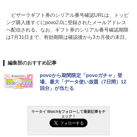
ピザーラギフト券のシリアル番号確認URLは、トッピ
ング購入後すぐにpovo2.0に登録されたメールアドレス
へ配信される。なお、ギフト券のシリアル番号確認期限
は7月31日まで、有効期限は確認後から3カ月後の末日。
編集部のおすすめ記事
povoから期間限定「povoガチャ」登
場、最大「データ使い放題（7日間）12
回分」が当たる
ケータイ Watchをフォローして最新記事をチ
ェック！