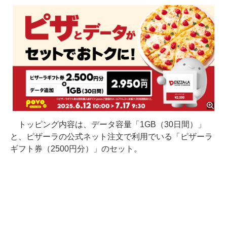
トッピング内容は、データ容量「1GB（30日間）」
と、ピザーラの公式ネット注文で利用でいる「ピザーラ
ギフト券（2500円分）」のセット。