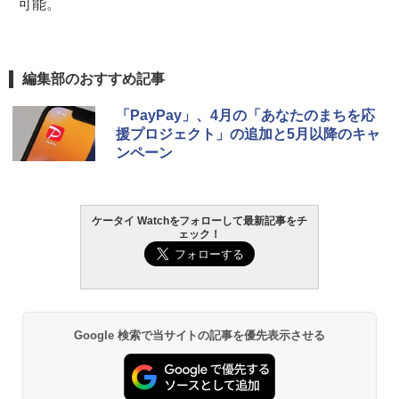
可能。
編集部のおすすめ記事
「PayPay」、4月の「あなたのまちを応
援プロジェクト」の追加と5月以降のキャ
ンペーン
ケータイ Watchをフォローして最新記事をチ
ェック！
Google 検索で当サイトの記事を優先表示させる