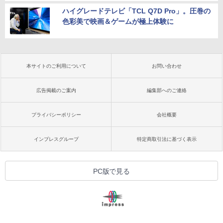
ハイグレードテレビ「TCL Q7D Pro」。圧巻の
色彩美で映画＆ゲームが極上体験に
本サイトのご利用について
お問い合わせ
広告掲載のご案内
編集部へのご連絡
プライバシーポリシー
会社概要
インプレスグループ
特定商取引法に基づく表示
PC版で見る