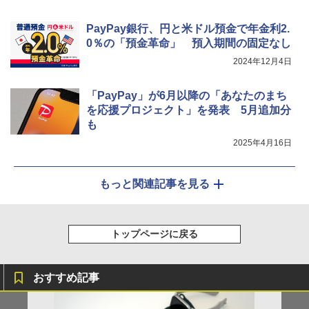
PayPay銀行、円と米ドル預金で年金利2.
0％の「預金革命」 預入期間の固定なし
2024年12月4日
「PayPay」が6月以降の「あなたのまち
を応援プロジェクト」を発表 5月追加分
も
2025年4月16日
もっと関連記事を見る
トップページに戻る
おすすめ記事