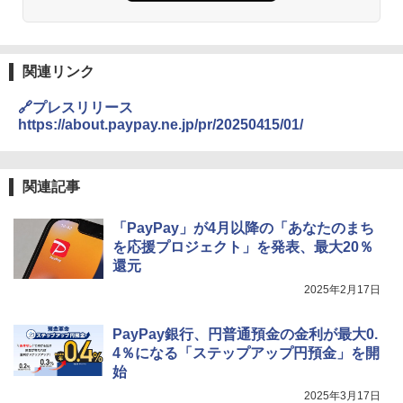
関連リンク
🔗プレスリリース
https://about.paypay.ne.jp/pr/20250415/01/
関連記事
「PayPay」が4月以降の「あなたのまち
を応援プロジェクト」を発表、最大20％
還元
2025年2月17日
PayPay銀行、円普通預金の金利が最大0.
4％になる「ステップアップ円預金」を開
始
2025年3月17日