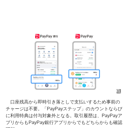
口座残高から即時引き落としで支払いするため事前の
チャージは不要。「PayPayステップ」のカウントならび
に利用特典は付与対象外となる。取引履歴は、PayPayア
プリからもPayPay銀行アプリからでもどちらからも確認