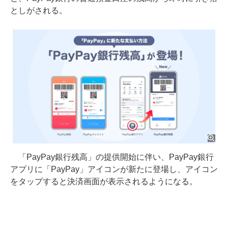
としがされる。
「PayPay銀行残高」の提供開始に伴い、PayPay銀行
アプリに「PayPay」アイコンが新たに登場し、アイコン
をタップすると決済画面が表示されるようになる。