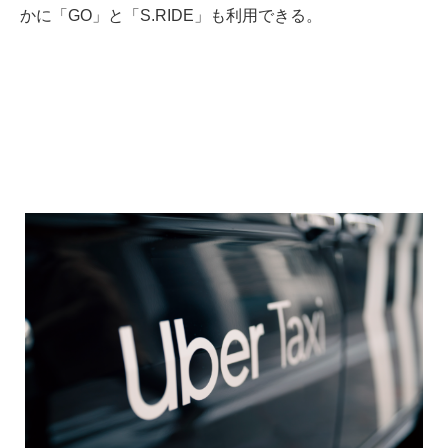
かに「GO」と「S.RIDE」も利用できる。