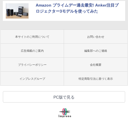
Amazon プライムデー過去最安! Anker注目プ
ロジェクター3モデルを使ってみた
本サイトのご利用について
お問い合わせ
広告掲載のご案内
編集部へのご連絡
プライバシーポリシー
会社概要
インプレスグループ
特定商取引法に基づく表示
PC版で見る