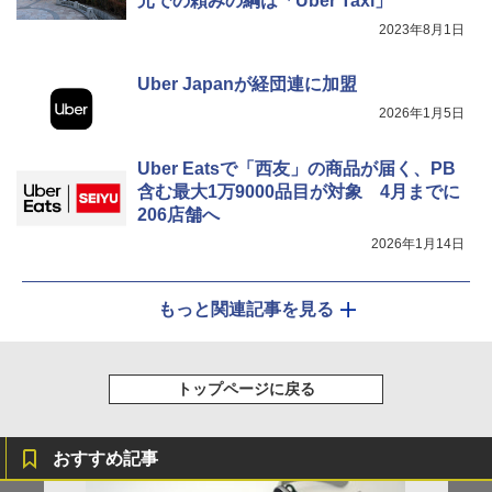
元での頼みの綱は「Uber Taxi」
2023年8月1日
Uber Japanが経団連に加盟
2026年1月5日
Uber Eatsで「西友」の商品が届く、PB
含む最大1万9000品目が対象 4月までに
206店舗へ
2026年1月14日
もっと関連記事を見る
トップページに戻る
おすすめ記事