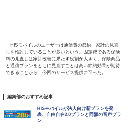
HISモバイルのユーザーは通信費の節約、家計の見直
しを検討していることが多いという。固定費である保険
料の見直しは家計改善に果たす役割が大きく、保険商品
と通信プランをともに見直すことは高い節約効果が期待
できることから、今回のサービス提供に至った。
編集部のおすすめ記事
HISモバイルが法人向け新プランを発
表、自由自在2.0プランと同額の音声プラ
ン