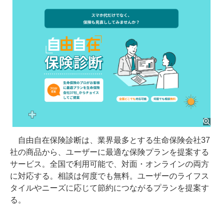
自由自在保険診断は、業界最多とする生命保険会社37
社の商品から、ユーザーに最適な保険プランを提案する
サービス。全国で利用可能で、対面・オンラインの両方
に対応する。相談は何度でも無料。ユーザーのライフス
タイルやニーズに応じて節約につながるプランを提案す
る。