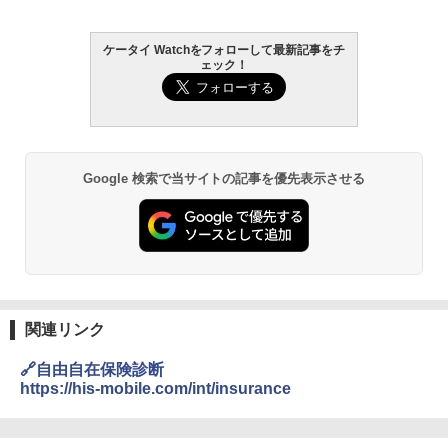
ケータイ Watchをフォローして最新記事をチ
ェック！
Google 検索で当サイトの記事を優先表示させる
関連リンク
🔗自由自在保険診断
https://his-mobile.com/int/insurance