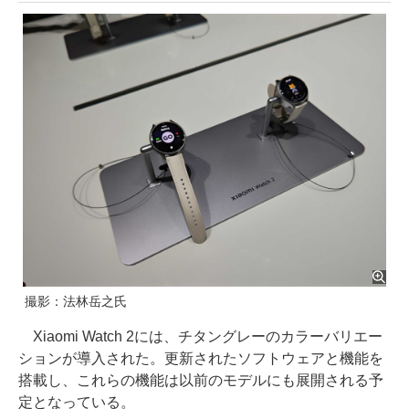
撮影：法林岳之氏
Xiaomi Watch 2には、チタングレーのカラーバリエー
ションが導入された。更新されたソフトウェアと機能を
搭載し、これらの機能は以前のモデルにも展開される予
定となっている。