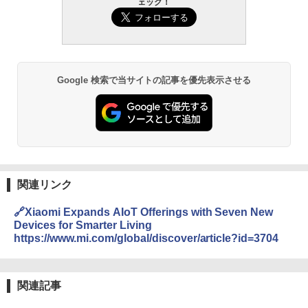
ェック！
Google 検索で当サイトの記事を優先表示させる
関連リンク
🔗Xiaomi Expands AIoT Offerings with Seven New
Devices for Smarter Living
https://www.mi.com/global/discover/article?id=3704
関連記事