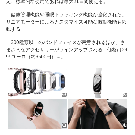
え、標準的な使用であれば最大21日間使える。
健康管理機能や睡眠トラッキング機能が強化された。
リニアモーターによるカスタマイズ可能な振動機能も搭
載する。
200種類以上のバンドフェイスが用意されるほか、さ
まざまなアクセサリーがラインアップされる。価格は39.
99ユーロ（約6500円）～。