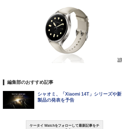
編集部のおすすめ記事
シャオミ、「Xiaomi 14T」シリーズや新
製品の発表を予告
ケータイ Watchをフォローして最新記事をチ