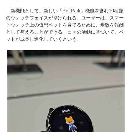
新機能として、新しい「Pet Park」機能を含む10種類
のウォッチフェイスが挙げられる。ユーザーは、スマー
トウォッチ上の仮想ペットを育てるために、歩数を報酬
として与えることができる。日々の活動に基づいて、ペ
ットが成長し進化していくという。