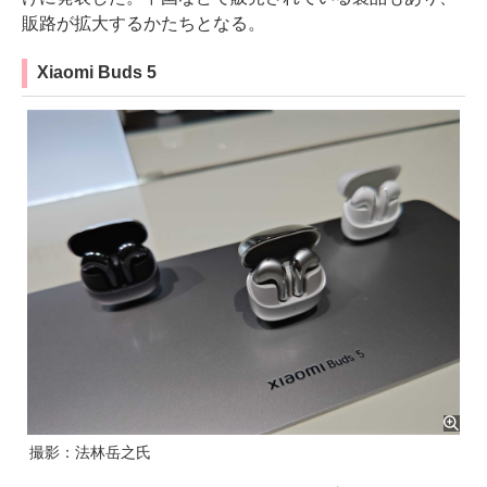
販路が拡大するかたちとなる。
Xiaomi Buds 5
撮影：法林岳之氏