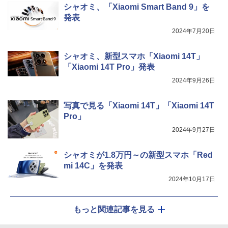
シャオミ、「Xiaomi Smart Band 9」を
発表
2024年7月20日
シャオミ、新型スマホ「Xiaomi 14T」
「Xiaomi 14T Pro」発表
2024年9月26日
写真で見る「Xiaomi 14T」「Xiaomi 14T
Pro」
2024年9月27日
シャオミが1.8万円～の新型スマホ「Red
mi 14C」を発表
2024年10月17日
もっと関連記事を見る