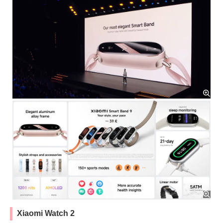
Xiaomi Watch 2