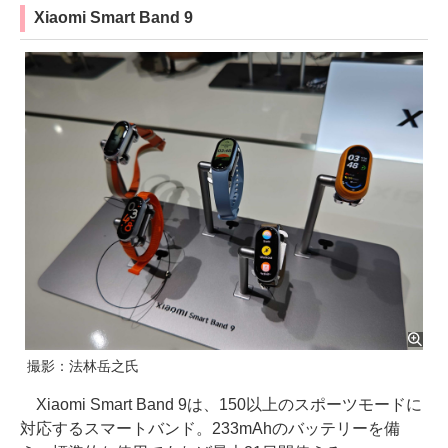
Xiaomi Smart Band 9
撮影：法林岳之氏
Xiaomi Smart Band 9は、150以上のスポーツモードに
対応するスマートバンド。233mAhのバッテリーを備