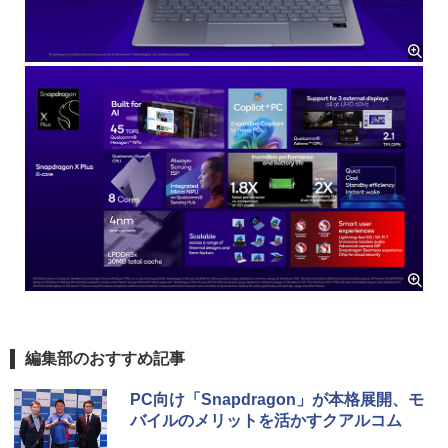
編集部のおすすめ記事
PC向け「Snapdragon」が本格展開、モ
バイルのメリットを活かすクアルコム