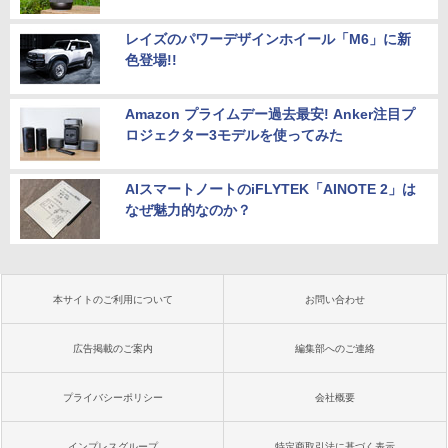
レイズのパワーデザインホイール「M6」に新
色登場!!
Amazon プライムデー過去最安! Anker注目プ
ロジェクター3モデルを使ってみた
AIスマートノートのiFLYTEK「AINOTE 2」は
なぜ魅力的なのか？
本サイトのご利用について
お問い合わせ
広告掲載のご案内
編集部へのご連絡
プライバシーポリシー
会社概要
インプレスグループ
特定商取引法に基づく表示