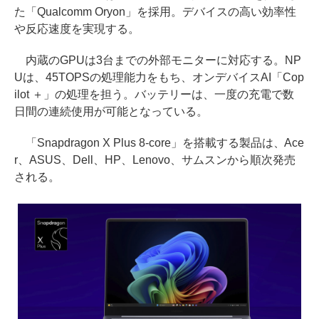
た「Qualcomm Oryon」を採用。デバイスの高い効率性
や反応速度を実現する。
内蔵のGPUは3台までの外部モニターに対応する。NP
Uは、45TOPSの処理能力をもち、オンデバイスAI「Cop
ilot ＋」の処理を担う。バッテリーは、一度の充電で数
日間の連続使用が可能となっている。
「Snapdragon X Plus 8-core」を搭載する製品は、Ace
r、ASUS、Dell、HP、Lenovo、サムスンから順次発売
される。