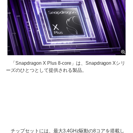
「Snapdragon X Plus 8-core」は、Snapdragon Xシリ
ーズのひとつとして提供される製品。
チップセットには、最大3.4GHz駆動の8コアを搭載し