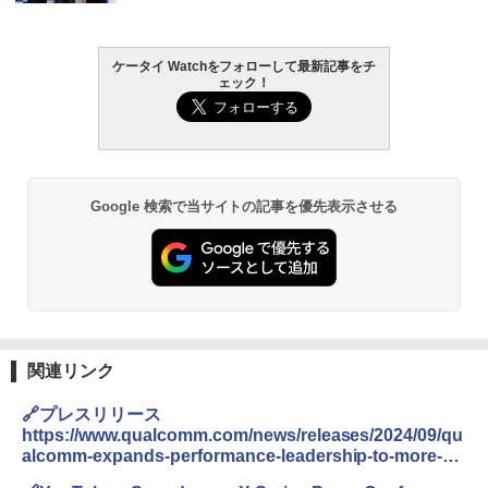
ケータイ Watchをフォローして最新記事をチ
ェック！
Google 検索で当サイトの記事を優先表示させる
関連リンク
🔗プレスリリース
https://www.qualcomm.com/news/releases/2024/09/qu
alcomm-expands-performance-leadership-to-more-
copilot--pc-user