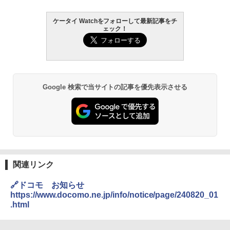
ケータイ Watchをフォローして最新記事をチ
ェック！
Google 検索で当サイトの記事を優先表示させる
関連リンク
🔗ドコモ お知らせ
https://www.docomo.ne.jp/info/notice/page/240820_01
.html