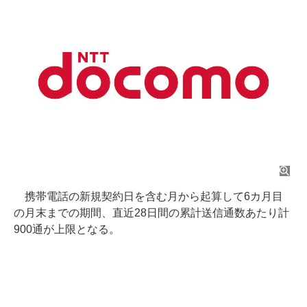
携帯電話の新規契約日を含む月から起算して6カ月目
の月末までの期間、直近28日間の累計送信通数あたり計
900通が上限となる。