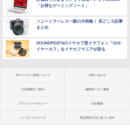
「お得なゲーミングノート」
ソニーミラーレス一眼の大特集！ 見どころ記事
まとめ
SOUNDPEATSのイヤカフ型イヤフォン「UU2
イヤーカフ」をイヤカフマニアが語る
本サイトのご利用について
お問い合わせ
広告掲載のご案内
編集部へのご連絡
プライバシーポリシー
会社概要
インプレスグループ
特定商取引法に基づく表示