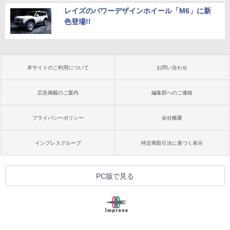
レイズのパワーデザインホイール「M6」に新
色登場!!
本サイトのご利用について
お問い合わせ
広告掲載のご案内
編集部へのご連絡
プライバシーポリシー
会社概要
インプレスグループ
特定商取引法に基づく表示
PC版で見る