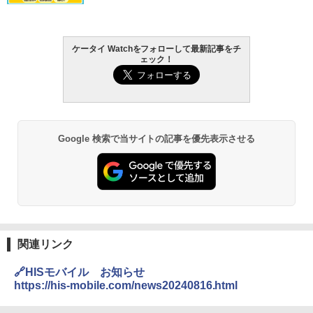
ケータイ Watchをフォローして最新記事をチ
ェック！
Google 検索で当サイトの記事を優先表示させる
関連リンク
🔗HISモバイル お知らせ
https://his-mobile.com/news20240816.html