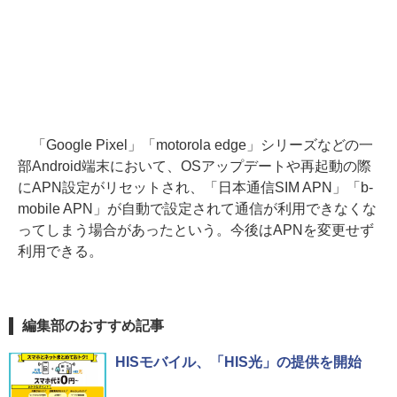
「Google Pixel」「motorola edge」シリーズなどの一
部Android端末において、OSアップデートや再起動の際
にAPN設定がリセットされ、「日本通信SIM APN」「b-
mobile APN」が自動で設定されて通信が利用できなくな
ってしまう場合があったという。今後はAPNを変更せず
利用できる。
編集部のおすすめ記事
HISモバイル、「HIS光」の提供を開始