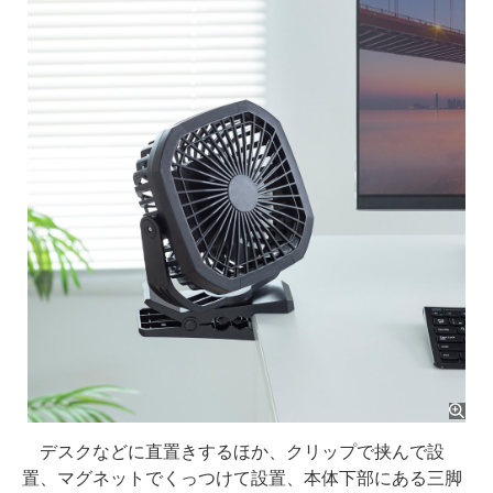
デスクなどに直置きするほか、クリップで挟んで設
置、マグネットでくっつけて設置、本体下部にある三脚